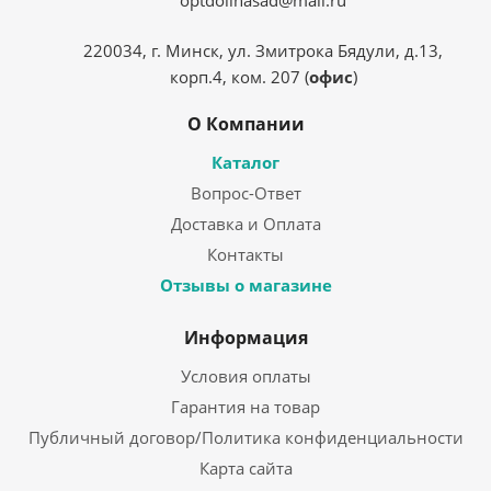
optdolinasad@mail.ru
220034, г. Минск, ул. Змитрока Бядули, д.13,
корп.4, ком. 207 (
офис
)
О Компании
Каталог
Вопрос-Ответ
Доставка и Оплата
Контакты
Отзывы о магазине
Информация
Условия оплаты
Гарантия на товар
Публичный договор/Политика конфиденциальности
Карта сайта