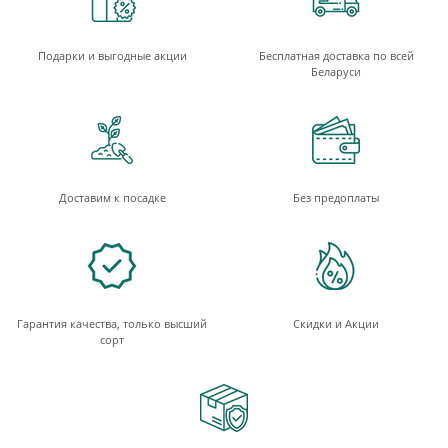
Подарки и выгодные акции
Бесплатная доставка по всей
Беларуси
Доставим к посадке
Без предоплаты
Гарантия качества, только высший
Скидки и Акции
сорт