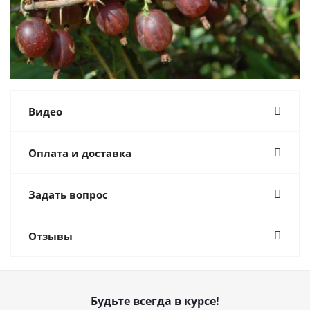
Видео
Оплата и доставка
Задать вопрос
Отзывы
Будьте всегда в курсе!