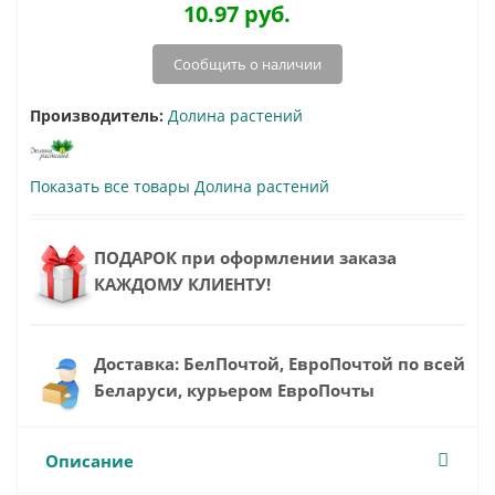
10.97
руб.
Сообщить о наличии
Производитель:
Долина растений
Показать все товары Долина растений
ПОДАРОК при оформлении заказа
КАЖДОМУ КЛИЕНТУ!
Доставка: БелПочтой, ЕвроПочтой по всей
Беларуси, курьером ЕвроПочты
Описание