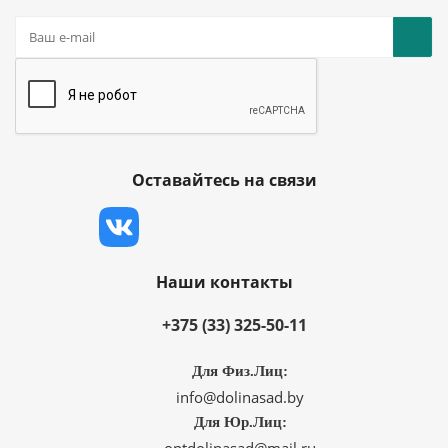
Оставайтесь на связи
Наши контакты
+375 (33) 325-50-11
Для Физ.Лиц:
info@dolinasad.by
Для Юр.Лиц: