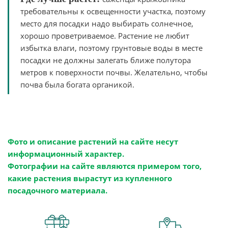
требовательны к освещенности участка, поэтому
место для посадки надо выбирать солнечное,
хорошо проветриваемое. Растение не любит
избытка влаги, поэтому грунтовые воды в месте
посадки не должны залегать ближе полутора
метров к поверхности почвы. Желательно, чтобы
почва была богата органикой.
Фото и описание растений на сайте несут
информационный характер.
Фотографии на сайте являются примером того,
какие растения вырастут из купленного
посадочного материала.