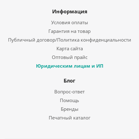
Информация
Условия оплаты
Гарантия на товар
Публичный договор/Политика конфиденциальности
Карта сайта
Оптовый прайс
Юридическим лицам и ИП
Блог
Вопрос-ответ
Помощь
Бренды
Печатный каталог