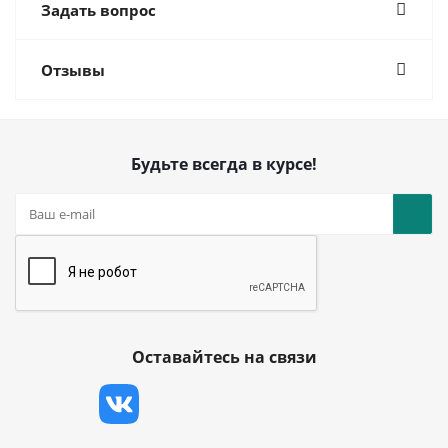
Задать вопрос
Отзывы
Будьте всегда в курсе!
Оставайтесь на связи