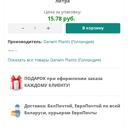
литра
Цена за упаковку:
15.78
руб.
В корзину
Производитель:
Darwin Plants (Голландия)
Показать все товары Darwin Plants (Голландия)
ПОДАРОК при оформлении заказа
КАЖДОМУ КЛИЕНТУ!
Доставка: БелПочтой, ЕвроПочтой по всей
Беларуси, курьером ЕвроПочты