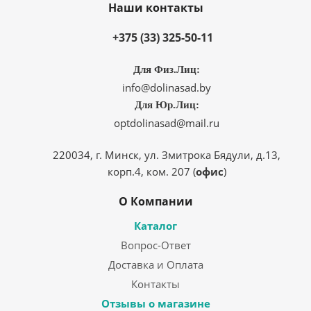
Наши контакты
+375 (33) 325-50-11
Для Физ.Лиц:
info@dolinasad.by
Для Юр.Лиц:
optdolinasad@mail.ru
220034, г. Минск, ул. Змитрока Бядули, д.13,
корп.4, ком. 207 (
офис
)
О Компании
Каталог
Вопрос-Ответ
Доставка и Оплата
Контакты
Отзывы о магазине