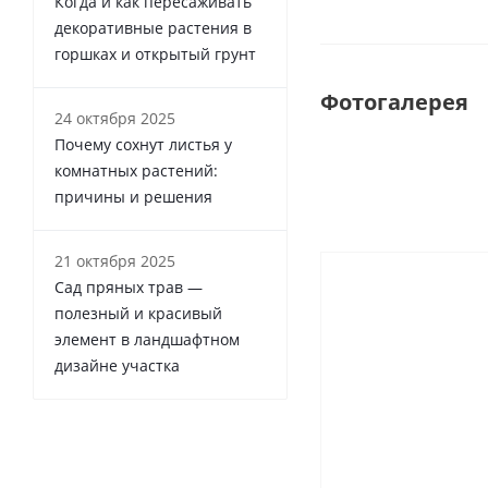
Когда и как пересаживать
декоративные растения в
горшках и открытый грунт
Фотогалерея
24 октября 2025
Почему сохнут листья у
комнатных растений:
причины и решения
21 октября 2025
Сад пряных трав —
полезный и красивый
элемент в ландшафтном
дизайне участка