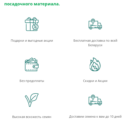
посадочного материала.
Подарки и выгодные акции
Бесплатная доставка по всей
Беларуси
Без предоплаты
Скидки и Акции
Доставим семена к вам до 10 дней
Высокая всхожесть семян