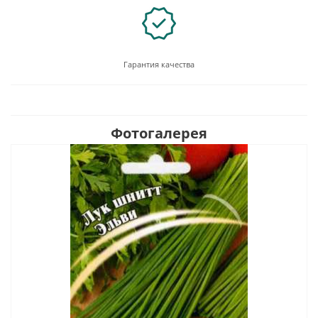
Гарантия качества
Фотогалерея