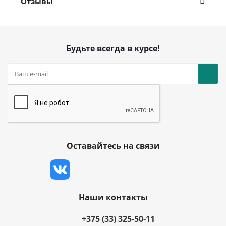
Отзывы
Будьте всегда в курсе!
Оставайтесь на связи
Наши контакты
+375 (33) 325-50-11