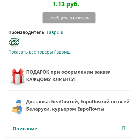
1.13
руб.
Сообщить о наличии
Производитель:
Гавриш
Показать все товары Гавриш
ПОДАРОК при оформлении заказа
КАЖДОМУ КЛИЕНТУ!
Доставка: БелПочтой, ЕвроПочтой по всей
Беларуси, курьером ЕвроПочты
Описание