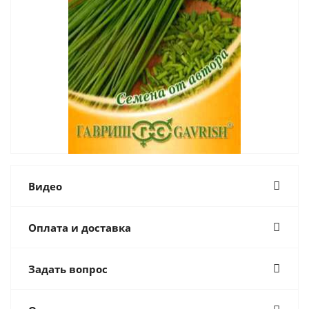
Видео
Оплата и доставка
Задать вопрос