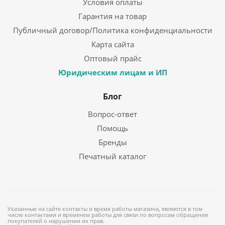
Условия оплаты
Гарантия на товар
Публичный договор/Политика конфиденциальности
Карта сайта
Оптовый прайс
Юридическим лицам и ИП
Блог
Вопрос-ответ
Помощь
Бренды
Печатный каталог
Указанные на сайте контакты и время работы магазина, являются в том
числе контактами и временем работы для связи по вопросам обращения
покупателей о нарушении их прав.