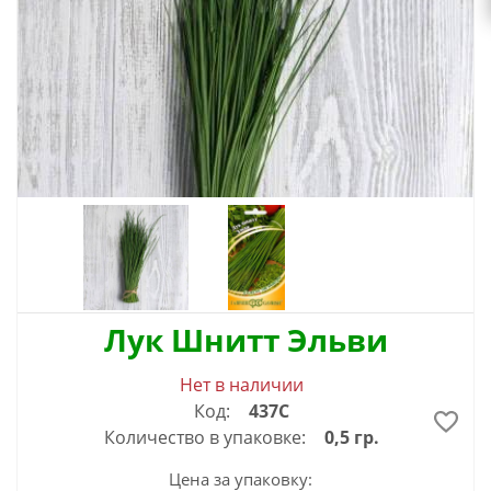
Лук Шнитт Эльви
Нет в наличии
Код:
437С
Количество в упаковке:
0,5 гр.
Цена за упаковку: