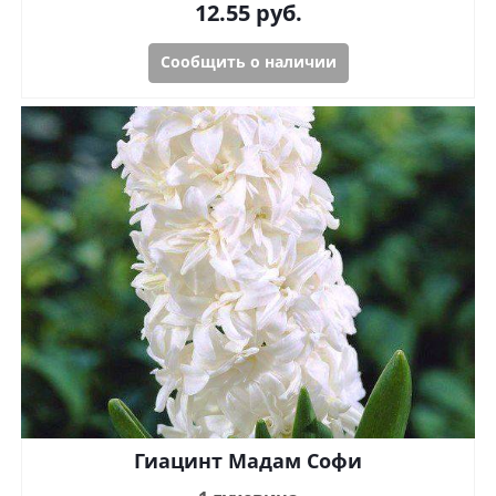
12.55
руб.
Сообщить о наличии
Гиацинт Мадам Софи