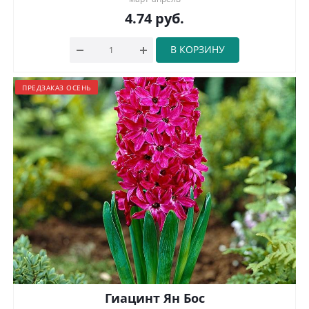
4.74
руб.
В КОРЗИНУ
ПРЕДЗАКАЗ ОСЕНЬ
Гиацинт Ян Бос