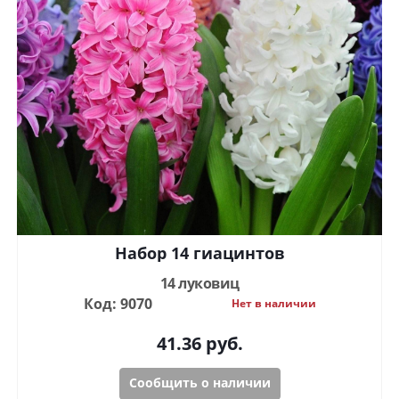
Набор 14 гиацинтов
14 луковиц
Код: 9070
Нет в наличии
41.36
руб.
Сообщить о наличии