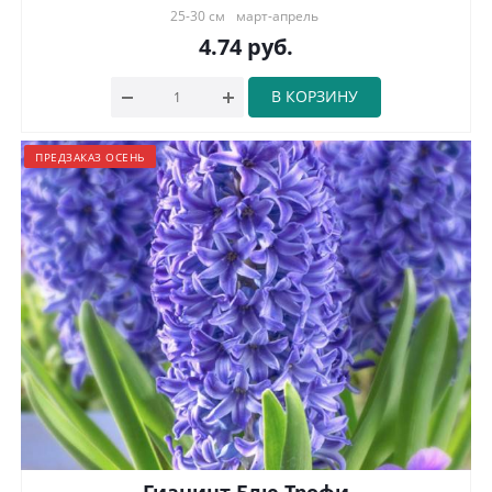
25-30 см
март-апрель
4.74
руб.
В КОРЗИНУ
ПРЕДЗАКАЗ ОСЕНЬ