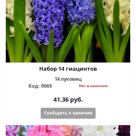
Набор 14 гиацинтов
14 луковиц
Код: 9069
Нет в наличии
41.36
руб.
Сообщить о наличии