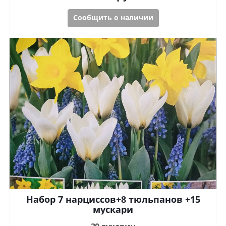
Сообщить о наличии
Набор 7 нарциссов+8 тюльпанов +15
мускари