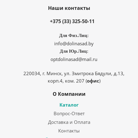
Наши контакты
+375 (33) 325-50-11
Для Физ.Лиц:
info@dolinasad.by
Для Юр.Лиц:
optdolinasad@mail.ru
220034, г. Минск, ул. Змитрока Бядули, д.13,
корп.4, ком. 207 (
офис
)
О Компании
Каталог
Вопрос-Ответ
Доставка и Оплата
Контакты