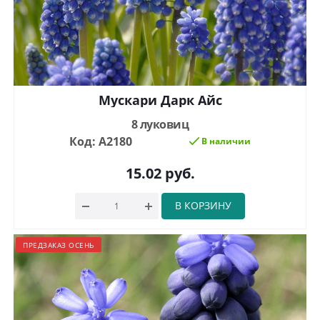
Мускари Дарк Айс
8 луковиц
Код: А2180
В наличии
15.02
руб.
В КОРЗИНУ
ПРЕДЗАКАЗ ОСЕНЬ