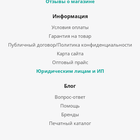
Отзывы о магазине
Информация
Условия оплаты
Гарантия на товар
Публичный договор/Политика конфиденциальности
Карта сайта
Оптовый прайс
Юридическим лицам и ИП
Блог
Вопрос-ответ
Помощь
Бренды
Печатный каталог