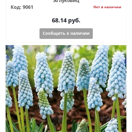
30 луковиц
Код: 9061
Нет в наличии
68.14
руб.
Сообщить о наличии