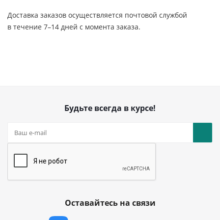
Доставка заказов осуществляется почтовой службой
в
течение 7
–
14 дней с
момента заказа.
Будьте всегда в курсе!
Оставайтесь на связи