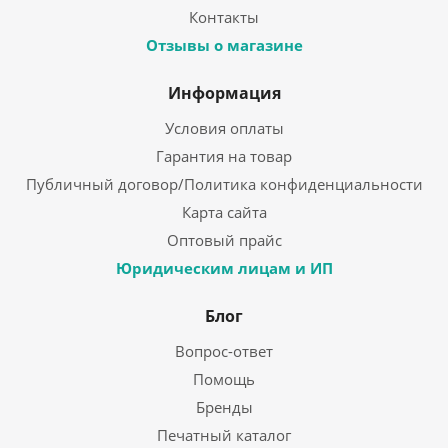
Контакты
Отзывы о магазине
Информация
Условия оплаты
Гарантия на товар
Публичный договор/Политика конфиденциальности
Карта сайта
Оптовый прайс
Юридическим лицам и ИП
Блог
Вопрос-ответ
Помощь
Бренды
Печатный каталог