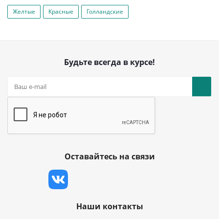
Желтые
Красные
Голландские
Будьте всегда в курсе!
Оставайтесь на связи
Наши контакты