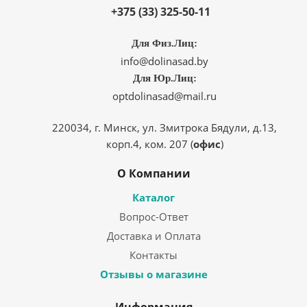
+375 (33) 325-50-11
Для Физ.Лиц:
info@dolinasad.by
Для Юр.Лиц:
optdolinasad@mail.ru
220034, г. Минск, ул. Змитрока Бядули, д.13,
корп.4, ком. 207 (
офис
)
О Компании
Каталог
Вопрос-Ответ
Доставка и Оплата
Контакты
Отзывы о магазине