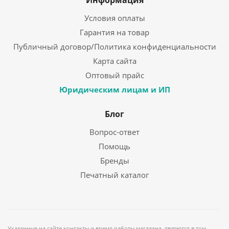
Информация
Условия оплаты
Гарантия на товар
Публичный договор/Политика конфиденциальности
Карта сайта
Оптовый прайс
Юридическим лицам и ИП
Блог
Вопрос-ответ
Помощь
Бренды
Печатный каталог
Указанные на сайте контакты и время работы магазина, являются в том