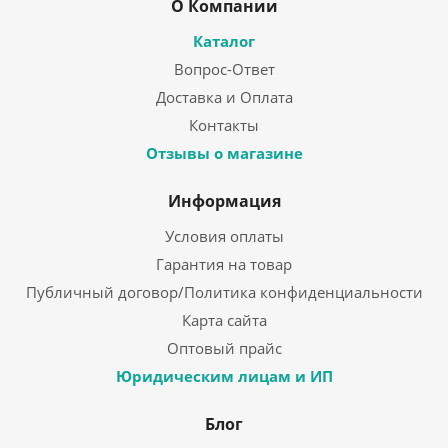
О Компании
Каталог
Вопрос-Ответ
Доставка и Оплата
Контакты
Отзывы о магазине
Информация
Условия оплаты
Гарантия на товар
Публичный договор/Политика конфиденциальности
Карта сайта
Оптовый прайс
Юридическим лицам и ИП
Блог