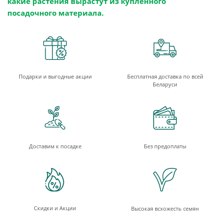
какие растения вырастут из купленного
посадочного материала.
Подарки и выгодные акции
Бесплатная доставка по всей
Беларуси
Доставим к посадке
Без предоплаты
Скидки и Акции
Высокая всхожесть семян