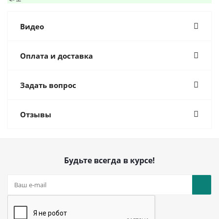
Видео
Оплата и доставка
Задать вопрос
Отзывы
Будьте всегда в курсе!