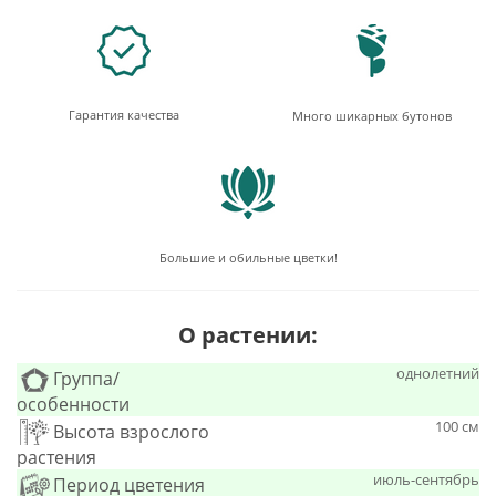
Гарантия качества
Много шикарных бутонов
Большие и обильные цветки!
О растении:
однолетний
Группа/
особенности
100 см
Высота взрослого
растения
июль-сентябрь
Период цветения