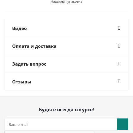
Надежная упаковка
Видео
Оплата и доставка
Задать вопрос
Отзывы
Будьте всегда в курсе!