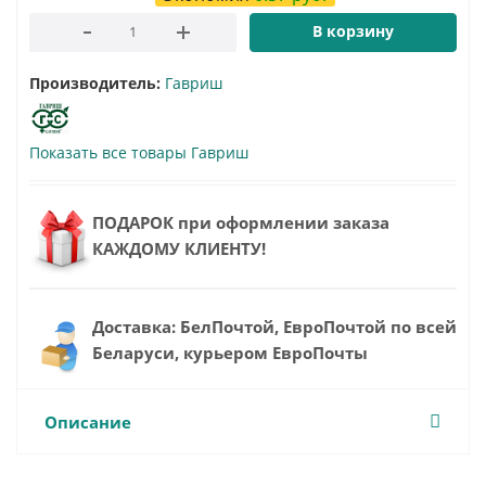
В корзину
Производитель:
Гавриш
Показать все товары Гавриш
ПОДАРОК при оформлении заказа
КАЖДОМУ КЛИЕНТУ!
Доставка: БелПочтой, ЕвроПочтой по всей
Беларуси, курьером ЕвроПочты
Описание