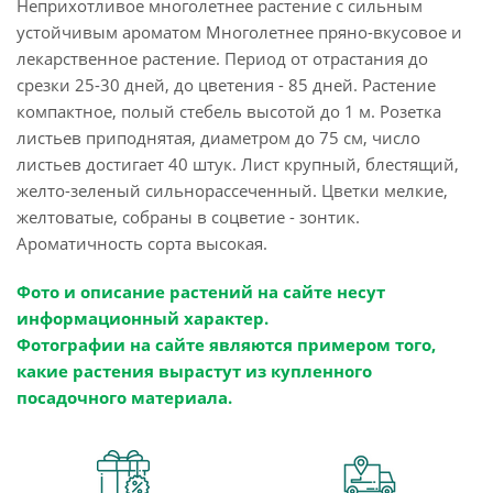
Неприхотливое многолетнее растение с сильным
устойчивым ароматом Многолетнее пряно-вкусовое и
лекарственное растение. Период от отрастания до
срезки 25-30 дней, до цветения - 85 дней. Растение
компактное, полый стебель высотой до 1 м. Розетка
листьев приподнятая, диаметром до 75 см, число
листьев достигает 40 штук. Лист крупный, блестящий,
желто-зеленый сильнорассеченный. Цветки мелкие,
желтоватые, собраны в соцветие - зонтик.
Ароматичность сорта высокая.
Фото и описание растений на сайте несут
информационный характер.
Фотографии на сайте являются примером того,
какие растения вырастут из купленного
посадочного материала.