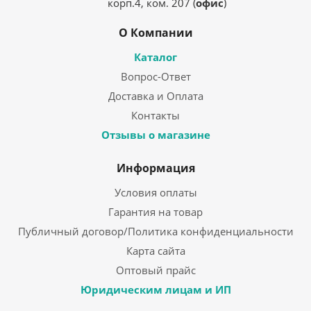
корп.4, ком. 207 (
офис
)
О Компании
Каталог
Вопрос-Ответ
Доставка и Оплата
Контакты
Отзывы о магазине
Информация
Условия оплаты
Гарантия на товар
Публичный договор/Политика конфиденциальности
Карта сайта
Оптовый прайс
Юридическим лицам и ИП