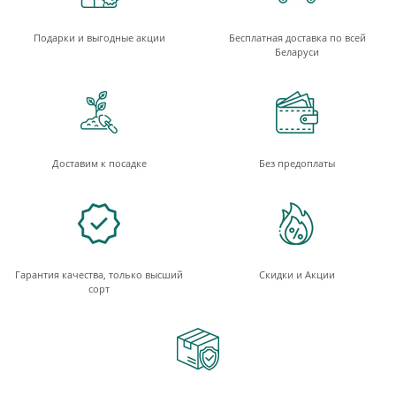
Подарки и выгодные акции
Бесплатная доставка по всей
Беларуси
Доставим к посадке
Без предоплаты
Гарантия качества, только высший
Скидки и Акции
сорт