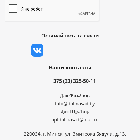
Оставайтесь на связи
Наши контакты
+375 (33) 325-50-11
Для Физ.Лиц:
info@dolinasad.by
Для Юр.Лиц:
optdolinasad@mail.ru
220034, г. Минск, ул. Змитрока Бядули, д.13,