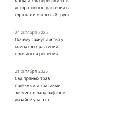
Когда и как пересаживать
декоративные растения в
горшках и открытый грунт
24 октября 2025
Почему сохнут листья у
комнатных растений:
причины и решения
21 октября 2025
Сад пряных трав —
полезный и красивый
элемент в ландшафтном
дизайне участка