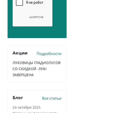
Акции
Подробности
ЛУКОВИЦЫ ГЛАДИОЛУСОВ
СО СКИДКОЙ -35%!
ЗАВЕРШЕНА
Блог
Все статьи
24 октября 2025