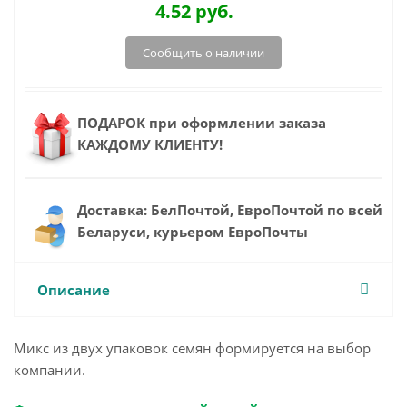
4.52
руб.
Сообщить о наличии
ПОДАРОК при оформлении заказа
КАЖДОМУ КЛИЕНТУ!
Доставка: БелПочтой, ЕвроПочтой по всей
Беларуси, курьером ЕвроПочты
Описание
Микс из двух упаковок семян формируется на выбор
компании.