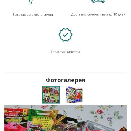
Доставим семена к вам до 10 дней
Высокая всхожесть семян
Гарантия качества
Фотогалерея