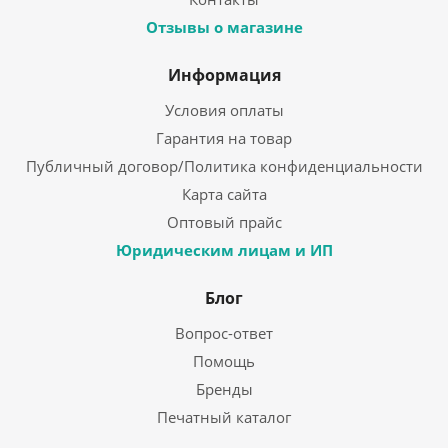
Отзывы о магазине
Информация
Условия оплаты
Гарантия на товар
Публичный договор/Политика конфиденциальности
Карта сайта
Оптовый прайс
Юридическим лицам и ИП
Блог
Вопрос-ответ
Помощь
Бренды
Печатный каталог