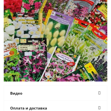
Видео
Оплата и доставка