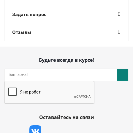
Задать вопрос
Отзывы
Будьте всегда в курсе!
Оставайтесь на связи