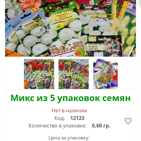
Микс из 5 упаковок семян
Нет в наличии
Код:
12123
Количество в упаковке:
0,60 гр.
Цена за упаковку: