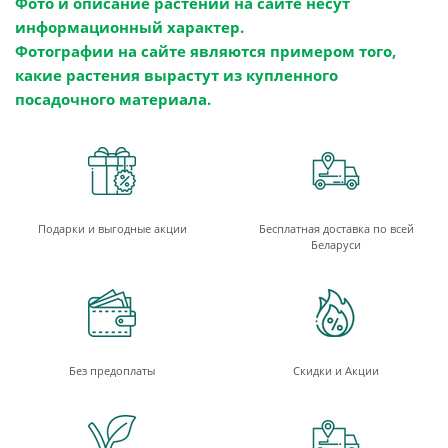
Фото и описание растений на сайте несут
информационный характер.
Фотографии на сайте являются примером того,
какие растения вырастут из купленного
посадочного материала.
Подарки и выгодные акции
Бесплатная доставка по всей
Беларуси
Без предоплаты
Скидки и Акции