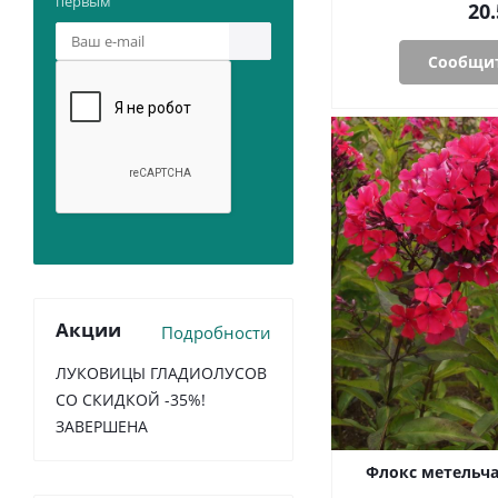
первым
20.
Сообщит
Акции
Подробности
ЛУКОВИЦЫ ГЛАДИОЛУСОВ
СО СКИДКОЙ -35%!
ЗАВЕРШЕНА
Флокс метельча