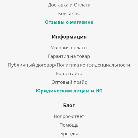
Доставка и Оплата
Контакты
Отзывы о магазине
Информация
Условия оплаты
Гарантия на товар
Публичный договор/Политика конфиденциальности
Карта сайта
Оптовый прайс
Юридическим лицам и ИП
Блог
Вопрос-ответ
Помощь
Бренды