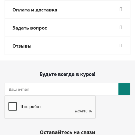
Оплата и доставка
Задать вопрос
Отзывы
Будьте всегда в курсе!
Оставайтесь на связи