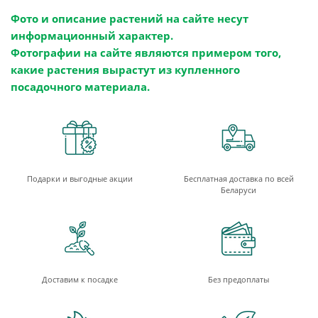
Фото и описание растений на сайте несут
информационный характер.
Фотографии на сайте являются примером того,
какие растения вырастут из купленного
посадочного материала.
Подарки и выгодные акции
Бесплатная доставка по всей
Беларуси
Доставим к посадке
Без предоплаты