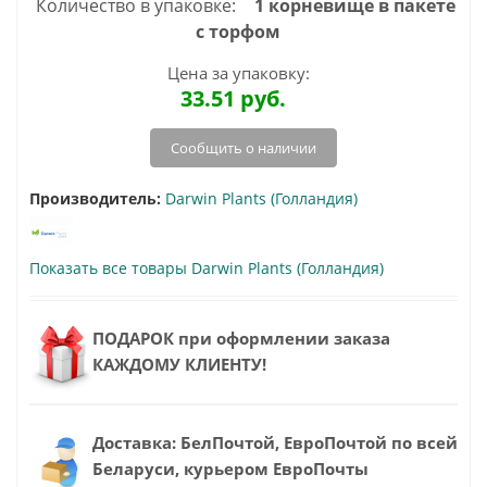
Количество в упаковке:
1 корневище в пакете
с торфом
Цена за упаковку:
33.51
руб.
Сообщить о наличии
Производитель:
Darwin Plants (Голландия)
Показать все товары Darwin Plants (Голландия)
ПОДАРОК при оформлении заказа
КАЖДОМУ КЛИЕНТУ!
Доставка: БелПочтой, ЕвроПочтой по всей
Беларуси, курьером ЕвроПочты