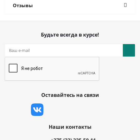
Отзывы
Будьте всегда в курсе!
Оставайтесь на связи
Наши контакты