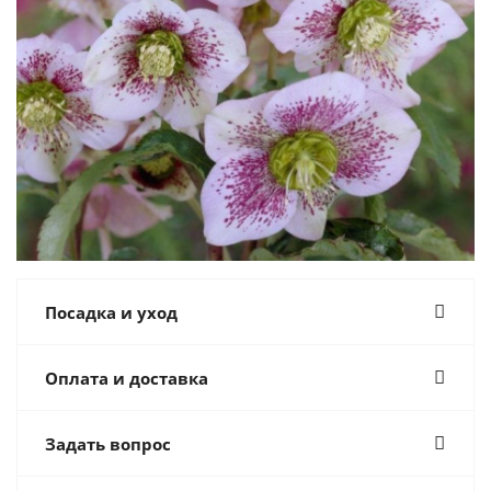
Посадка и уход
Оплата и доставка
Задать вопрос