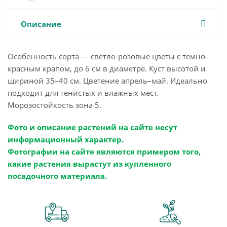
Описание
Особенность сорта — светло-розовые цветы с темно-
красным крапом, до 6 см в диаметре. Куст высотой и
шириной 35–40 см. Цветение апрель–май. Идеально
подходит для тенистых и влажных мест.
Морозостойкость зона 5.
Фото и описание растений на сайте несут
информационный характер.
Фотографии на сайте являются примером того,
какие растения вырастут из купленного
посадочного материала.