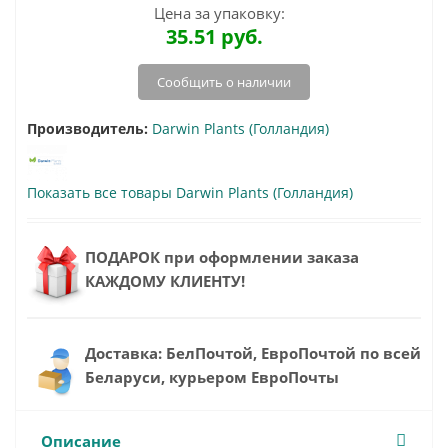
Цена за упаковку:
35.51
руб.
Сообщить о наличии
Производитель:
Darwin Plants (Голландия)
Показать все товары Darwin Plants (Голландия)
ПОДАРОК при оформлении заказа
КАЖДОМУ КЛИЕНТУ!
Доставка: БелПочтой, ЕвроПочтой по всей
Беларуси, курьером ЕвроПочты
Описание