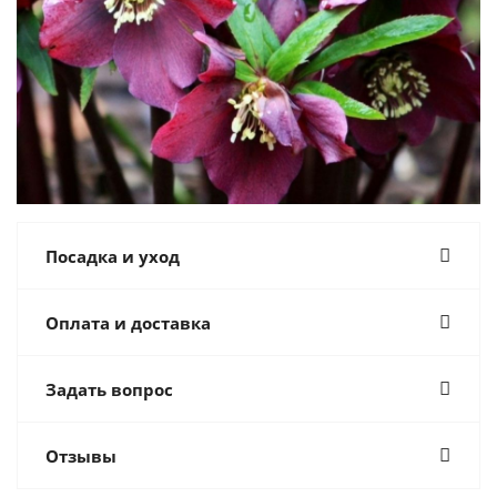
Посадка и уход
Оплата и доставка
Задать вопрос
Отзывы