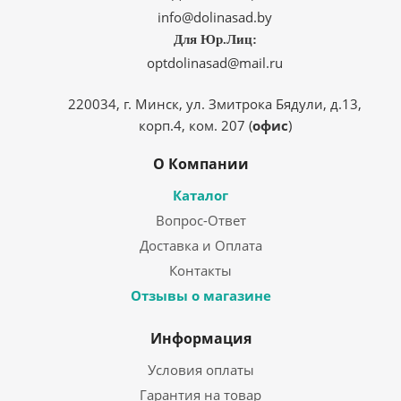
info@dolinasad.by
Для Юр.Лиц:
optdolinasad@mail.ru
220034, г. Минск, ул. Змитрока Бядули, д.13,
корп.4, ком. 207 (
офис
)
О Компании
Каталог
Вопрос-Ответ
Доставка и Оплата
Контакты
Отзывы о магазине
Информация
Условия оплаты
Гарантия на товар