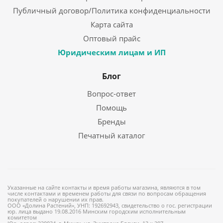
Публичный договор/Политика конфиденциальности
Карта сайта
Оптовый прайс
Юридическим лицам и ИП
Блог
Вопрос-ответ
Помощь
Бренды
Печатный каталог
Указанные на сайте контакты и время работы магазина, являются в том
числе контактами и временем работы для связи по вопросам обращения
покупателей о нарушении их прав.
ООО «Долина Растений», УНП: 192692943, свидетельство о гос. регистрации
юр. лица выдано 19.08.2016 Минским городским исполнительным
комитетом