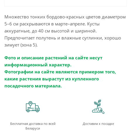
Множество тонких бордово-красных цветов диаметром
5–6 см раскрываются в марте–апреле. Кусты
аккуратные, до 40 см высотой и шириной.
Предпочитает полутень и влажные суглинки, хорошо
зимует (зона 5).
Фото и описание растений на сайте несут
информационный характер.
Фотографии на сайте являются примером того,
какие растения вырастут из купленного
посадочного материала.
Бесплатная доставка по всей
Доставим к посадке
Беларуси