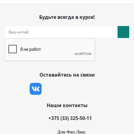
Будьте всегда в курсе!
Оставайтесь на связи
Наши контакты
+375 (33) 325-50-11
Для Физ.Лиц: