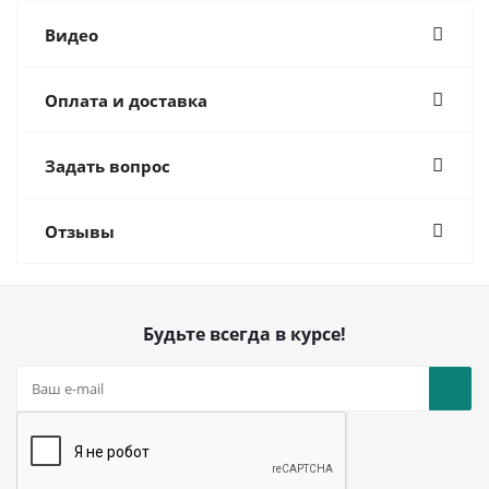
Видео
Оплата и доставка
Задать вопрос
Отзывы
Будьте всегда в курсе!