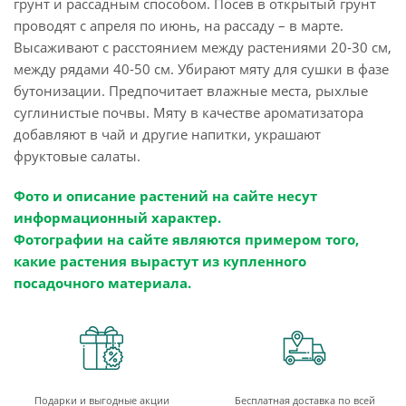
грунт и рассадным способом. Посев в открытый грунт
проводят с апреля по июнь, на рассаду – в марте.
Высаживают с расстоянием между растениями 20-30 см,
между рядами 40-50 см. Убирают мяту для сушки в фазе
бутонизации. Предпочитает влажные места, рыхлые
суглинистые почвы. Мяту в качестве ароматизатора
добавляют в чай и другие напитки, украшают
фруктовые салаты.
Фото и описание растений на сайте несут
информационный характер.
Фотографии на сайте являются примером того,
какие растения вырастут из купленного
посадочного материала.
Подарки и выгодные акции
Бесплатная доставка по всей