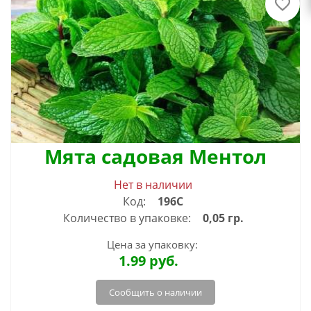
Мята садовая Ментол
Нет в наличии
Код:
196С
Количество в упаковке:
0,05 гр.
Цена за упаковку:
1.99
руб.
Сообщить о наличии