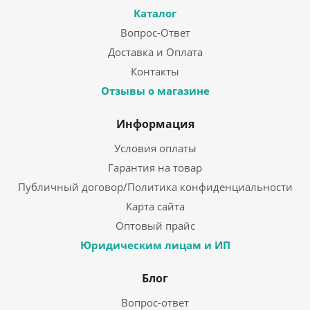
Каталог
Вопрос-Ответ
Доставка и Оплата
Контакты
Отзывы о магазине
Информация
Условия оплаты
Гарантия на товар
Публичный договор/Политика конфиденциальности
Карта сайта
Оптовый прайс
Юридическим лицам и ИП
Блог
Вопрос-ответ