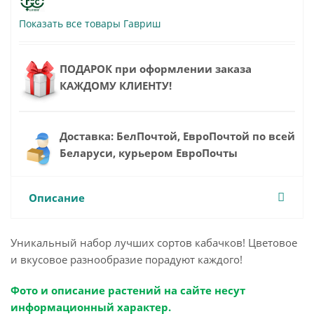
Показать все товары Гавриш
ПОДАРОК при оформлении заказа
КАЖДОМУ КЛИЕНТУ!
Доставка: БелПочтой, ЕвроПочтой по всей
Беларуси, курьером ЕвроПочты
Описание
Уникальный набор лучших сортов кабачков! Цветовое
и вкусовое разнообразие порадуют каждого!
Фото и описание растений на сайте несут
информационный характер.