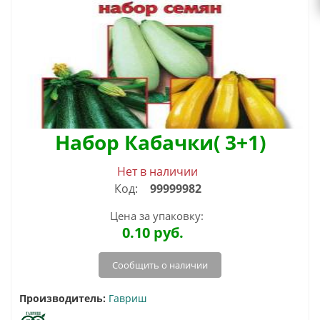
Набор Кабачки( 3+1)
Нет в наличии
Код:
99999982
Цена за упаковку:
0.10
руб.
Сообщить о наличии
Производитель:
Гавриш