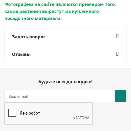
Фотографии на сайте являются примером того,
какие растения вырастут из купленного
посадочного материала.
Задать вопрос
Отзывы
Будьте всегда в курсе!