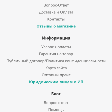
Вопрос-Ответ
Доставка и Оплата
Контакты
Отзывы о магазине
Информация
Условия оплаты
Гарантия на товар
Публичный договор/Политика конфиденциальности
Карта сайта
Оптовый прайс
Юридическим лицам и ИП
Блог
Вопрос-ответ
Помощь