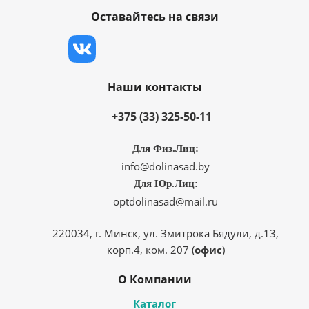
Оставайтесь на связи
Наши контакты
+375 (33) 325-50-11
Для Физ.Лиц:
info@dolinasad.by
Для Юр.Лиц:
optdolinasad@mail.ru
220034, г. Минск, ул. Змитрока Бядули, д.13,
корп.4, ком. 207 (
офис
)
О Компании
Каталог