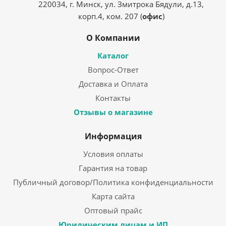
220034, г. Минск, ул. Змитрока Бядули, д.13,
корп.4, ком. 207 (
офис
)
О Компании
Каталог
Вопрос-Ответ
Доставка и Оплата
Контакты
Отзывы о магазине
Информация
Условия оплаты
Гарантия на товар
Публичный договор/Политика конфиденциальности
Карта сайта
Оптовый прайс
Юридическим лицам и ИП