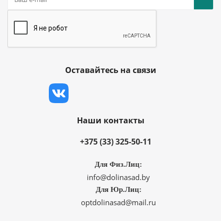
Оставайтесь на связи
Наши контакты
+375 (33) 325-50-11
Для Физ.Лиц:
info@dolinasad.by
Для Юр.Лиц:
optdolinasad@mail.ru