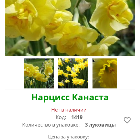
Нарцисс Канаста
Нет в наличии
Код:
1419
Количество в упаковке:
3 луковицы
Цена за упаковку: