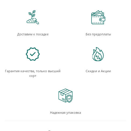
Доставим к посадке
Без предоплаты
Гарантия качества, только высший
Скидки и Акции
сорт
Надежная упаковка