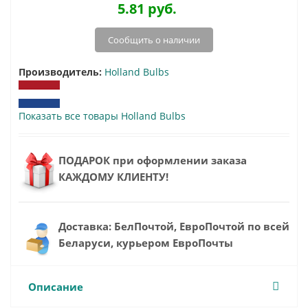
5.81
руб.
Сообщить о наличии
Производитель:
Holland Bulbs
Показать все товары Holland Bulbs
ПОДАРОК при оформлении заказа
КАЖДОМУ КЛИЕНТУ!
Доставка: БелПочтой, ЕвроПочтой по всей
Беларуси, курьером ЕвроПочты
Описание