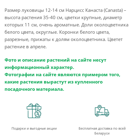
Размер луковицы 12-14 см Нарцисс Канаста (Canasta) –
высота растения 35-40 см, цветки крупные, диаметр
которых 11 см, очень ароматные. Доли околоцветника
белого цвета, округлые. Коронки белого цвета,
разрезные, прижаты к долям околоцветника. Цветет
растение в апреле.
Фото и описание растений на сайте несут
информационный характер.
Фотографии на сайте являются примером того,
какие растения вырастут из купленного
посадочного материала.
Подарки и выгодные акции
Бесплатная доставка по всей
Беларуси