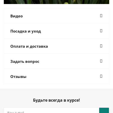
Видео
Посадка и уход
Оплата и доставка
Задать вопрос
Отзывы
Будьте всегда в курсе!