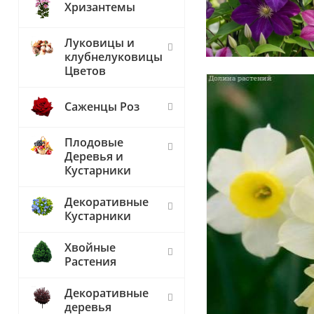
Хризантемы
Луковицы и
клубнелуковицы
Цветов
Саженцы Роз
Плодовые
Деревья и
Кустарники
Декоративные
Кустарники
Хвойные
Растения
Декоративные
деревья