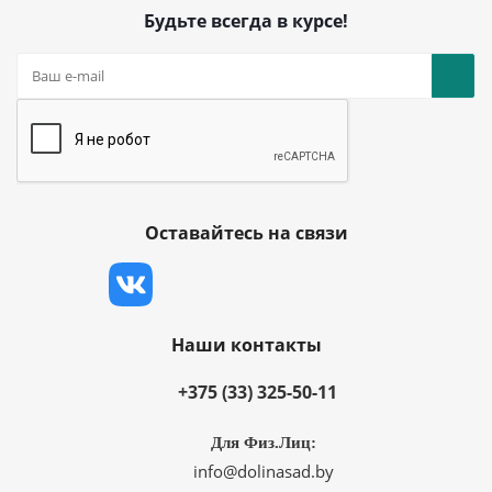
Будьте всегда в курсе!
Оставайтесь на связи
Наши контакты
+375 (33) 325-50-11
Для Физ.Лиц:
info@dolinasad.by