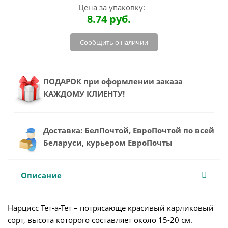
Цена за упаковку:
8.74
руб.
Сообщить о наличии
ПОДАРОК при оформлении заказа
КАЖДОМУ КЛИЕНТУ!
Доставка: БелПочтой, ЕвроПочтой по всей
Беларуси, курьером ЕвроПочты
Описание
Нарцисс Тет-а-Тет – потрясающе красивый карликовый
сорт, высота которого составляет около 15-20 см.