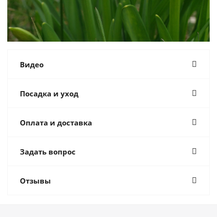
Видео
Посадка и уход
Оплата и доставка
Задать вопрос
Отзывы