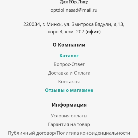
Для Юр.Лиц:
optdolinasad@mail.ru
220034, г. Минск, ул. Змитрока Бядули, д.13,
корп.4, ком. 207 (
офис
)
О Компании
Каталог
Вопрос-Ответ
Доставка и Оплата
Контакты
Отзывы о магазине
Информация
Условия оплаты
Гарантия на товар
Публичный договор/Политика конфиденциальности