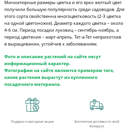
Миниатюрные размеры цветка и его ярко желтый цвет
получили большую популярность среди садоводов. Для
этого сорта свойственна многоцветковость (2-3 цветка
на одной цветоножке). Диаметр каждого цветка – около
4-6 см. Период посадки луковиц – сентябрь-ноябрь, а
период цветения – март-апрель. Тет-а-Тет неприхотлив
в выращивании, устойчив к заболеваниям.
Фото и описание растений на сайте несут
информационный характер.
Фотографии на сайте являются примером того,
какие растения вырастут из купленного
посадочного материала.
Подарки и выгодные акции
Бесплатная доставка по всей
Беларуси