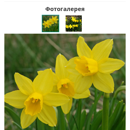
Фотогалерея