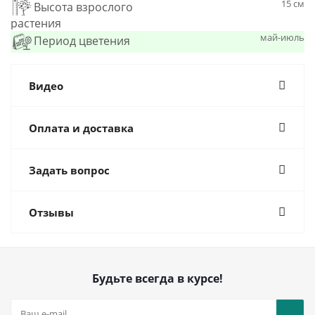
15 см
Высота взрослого
растения
май-июль
Период цветения
Видео
Оплата и доставка
Задать вопрос
Отзывы
Будьте всегда в курсе!