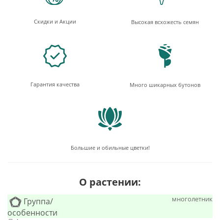
Скидки и Акции
Высокая всхожесть семян
Гарантия качества
Много шикарных бутонов
Большие и обильные цветки!
О растении:
многолетник
Группа/
особенности