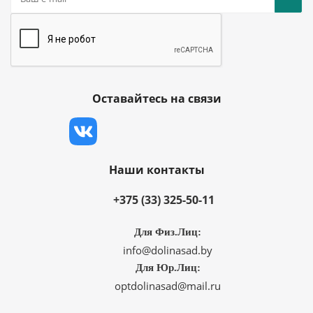
Оставайтесь на связи
Наши контакты
+375 (33) 325-50-11
Для Физ.Лиц:
info@dolinasad.by
Для Юр.Лиц:
optdolinasad@mail.ru