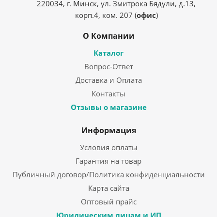
220034, г. Минск, ул. Змитрока Бядули, д.13,
корп.4, ком. 207 (
офис
)
О Компании
Каталог
Вопрос-Ответ
Доставка и Оплата
Контакты
Отзывы о магазине
Информация
Условия оплаты
Гарантия на товар
Публичный договор/Политика конфиденциальности
Карта сайта
Оптовый прайс
Юридическим лицам и ИП