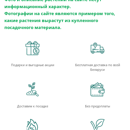
информационный характер.
Фотографии на сайте являются примером того,
какие растения вырастут из купленного
посадочного материала.
Подарки и выгодные акции
Бесплатная доставка по всей
Беларуси
Доставим к посадке
Без предоплаты