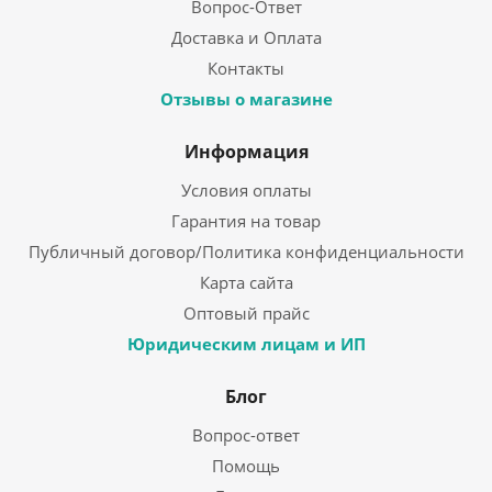
Вопрос-Ответ
Доставка и Оплата
Контакты
Отзывы о магазине
Информация
Условия оплаты
Гарантия на товар
Публичный договор/Политика конфиденциальности
Карта сайта
Оптовый прайс
Юридическим лицам и ИП
Блог
Вопрос-ответ
Помощь