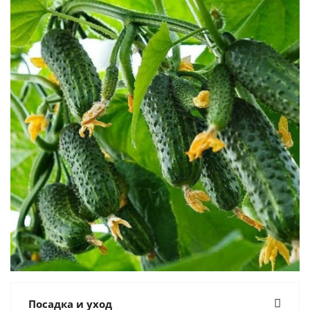
Посадка и уход