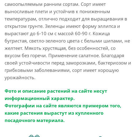
самоопыляемым ранним сортам. Сорт имеет
выносливые плети и устойчив к пониженным
температурам, отлично подходит для выращивания в
открытом грунте. Зеленцы имеют форму эллипса и
вырастают до 6-10 см с массой 60-90 г. Кожица
бугристая, светло-зеленого цвета с белыми шипами, не
желтеет. Мякоть хрустящая, без особенностей, со
вкусом без горечи. Применение салатное. Благодаря
своей устойчивости перед заморозками, бактериозом и
грибковыми заболеваниями, сорт имеет хорошую
урожайность.
Фото и описание растений на сайте несут
информационный характер.
Фотографии на сайте являются примером того,
какие растения вырастут из купленного
посадочного материала.