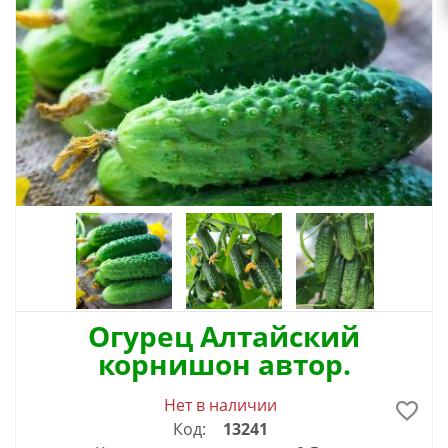
Огурец Алтайский
корнишон автор.
Нет в наличии
Код:
13241