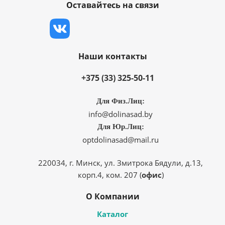
Оставайтесь на связи
Наши контакты
+375 (33) 325-50-11
Для Физ.Лиц:
info@dolinasad.by
Для Юр.Лиц:
optdolinasad@mail.ru
220034, г. Минск, ул. Змитрока Бядули, д.13,
корп.4, ком. 207 (
офис
)
О Компании
Каталог