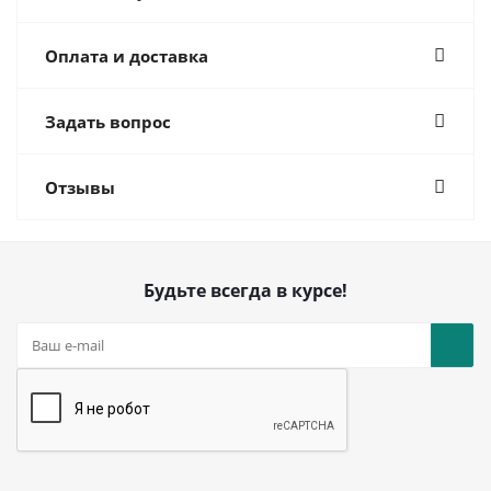
Оплата и доставка
Задать вопрос
Отзывы
Будьте всегда в курсе!