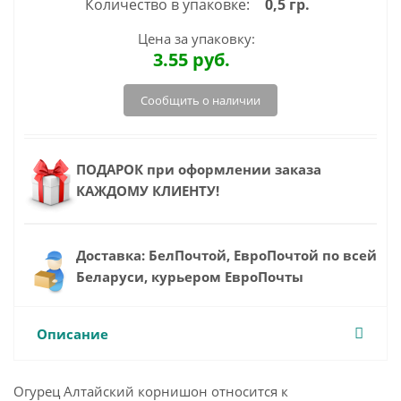
Количество в упаковке:
0,5 гр.
Цена за упаковку:
3.55
руб.
Сообщить о наличии
ПОДАРОК при оформлении заказа
КАЖДОМУ КЛИЕНТУ!
Доставка: БелПочтой, ЕвроПочтой по всей
Беларуси, курьером ЕвроПочты
Описание
Огурец Алтайский корнишон относится к