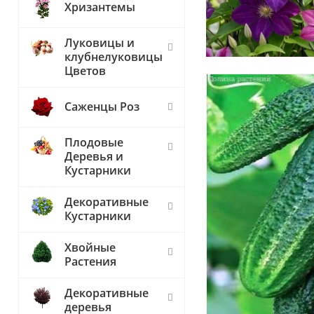
Хризантемы
Луковицы и
клубнелуковицы
Цветов
Саженцы Роз
Плодовые
Деревья и
Кустарники
Декоративные
Кустарники
Хвойные
Растения
Декоративные
деревья