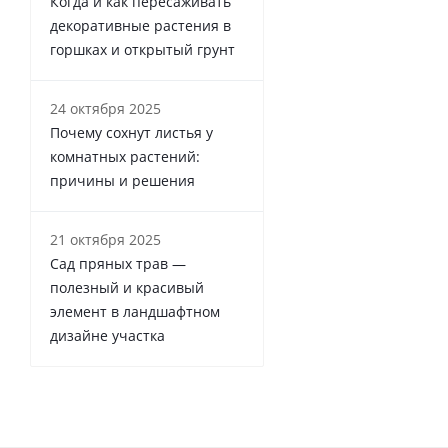
Когда и как пересаживать
декоративные растения в
горшках и открытый грунт
24 октября 2025
Почему сохнут листья у
комнатных растений:
причины и решения
21 октября 2025
Сад пряных трав —
полезный и красивый
элемент в ландшафтном
дизайне участка