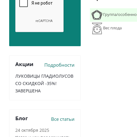
Группа/особенно
Вес плода
Акции
Подробности
ЛУКОВИЦЫ ГЛАДИОЛУСОВ
СО СКИДКОЙ -35%!
ЗАВЕРШЕНА
Блог
Все статьи
24 октября 2025