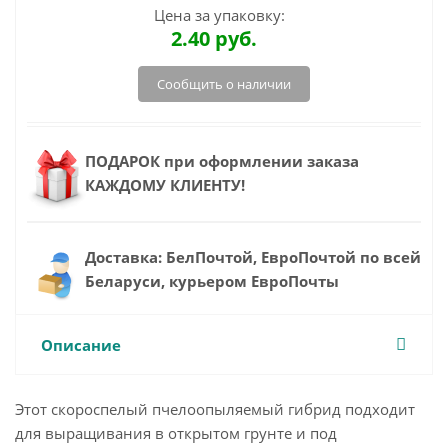
Цена за упаковку:
2.40
руб.
Сообщить о наличии
ПОДАРОК при оформлении заказа
КАЖДОМУ КЛИЕНТУ!
Доставка: БелПочтой, ЕвроПочтой по всей
Беларуси, курьером ЕвроПочты
Описание
Этот скороспелый пчелоопыляемый гибрид подходит
для выращивания в открытом грунте и под