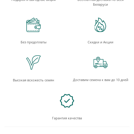
Беларуси
Без предоплаты
Скидки и Акции
Доставим семена к вам до 10 дней
Высокая всхожесть семян
Гарантия качества