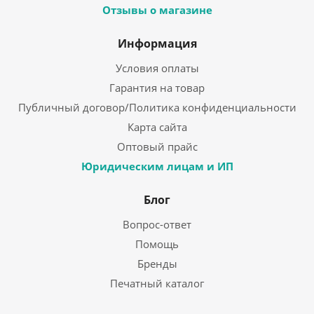
Отзывы о магазине
Информация
Условия оплаты
Гарантия на товар
Публичный договор/Политика конфиденциальности
Карта сайта
Оптовый прайс
Юридическим лицам и ИП
Блог
Вопрос-ответ
Помощь
Бренды
Печатный каталог