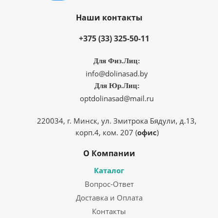
Наши контакты
+375 (33) 325-50-11
Для Физ.Лиц:
info@dolinasad.by
Для Юр.Лиц:
optdolinasad@mail.ru
220034, г. Минск, ул. Змитрока Бядули, д.13,
корп.4, ком. 207 (
офис
)
О Компании
Каталог
Вопрос-Ответ
Доставка и Оплата
Контакты