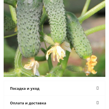
Посадка и уход
Оплата и доставка