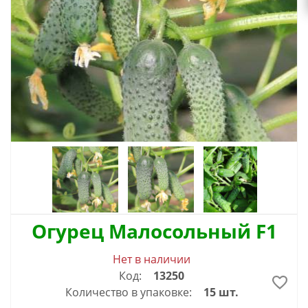
Огурец Малосольный F1
Нет в наличии
Код:
13250
Количество в упаковке:
15 шт.