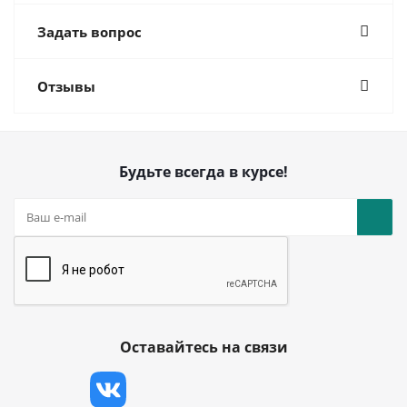
Задать вопрос
Отзывы
Будьте всегда в курсе!
Оставайтесь на связи