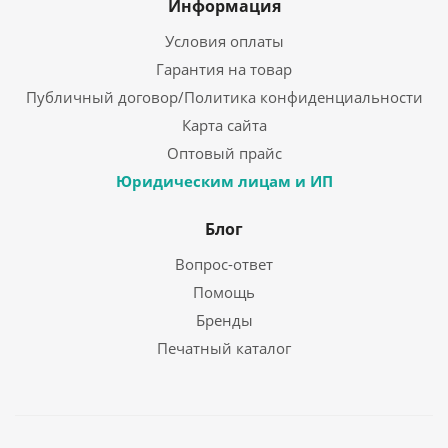
Информация
Условия оплаты
Гарантия на товар
Публичный договор/Политика конфиденциальности
Карта сайта
Оптовый прайс
Юридическим лицам и ИП
Блог
Вопрос-ответ
Помощь
Бренды
Печатный каталог