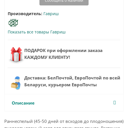
Сообщить о наличии
Производитель:
Гавриш
Показать все товары Гавриш
ПОДАРОК при оформлении заказа
КАЖДОМУ КЛИЕНТУ!
Доставка: БелПочтой, ЕвроПочтой по всей
Беларуси, курьером ЕвроПочты
Описание
Раннеспелый (45-50 дней от всходов до плодоношения)