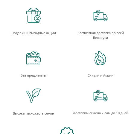
Подарки и выгодные акции
Бесплатная доставка по всей
Беларуси
Без предоплаты
Скидки и Акции
Доставим семена к вам до 10 дней
Высокая всхожесть семян