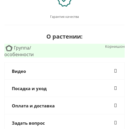
Гарантия качества
О растении:
Корнишон
Группа/
особенности
Видео
Посадка и уход
Оплата и доставка
Задать вопрос