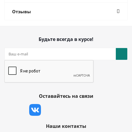
Отзывы
Будьте всегда в курсе!
Оставайтесь на связи
Наши контакты