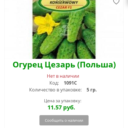
Огурец Цезарь (Польша)
Нет в наличии
Код:
1091С
Количество в упаковке:
5 гр.
Цена за упаковку:
11.57
руб.
Сообщить о наличии