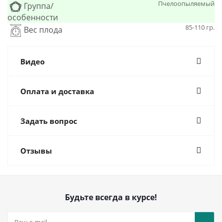
Пчелоопыляемый
Группа/
особенности
85-110 гр.
Вес плода
Видео
Оплата и доставка
Задать вопрос
Отзывы
Будьте всегда в курсе!