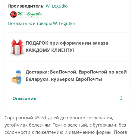
Производитель:
W. Legutko
Показать все товары W. Legutko
ПОДАРОК при оформлении заказа
КАЖДОМУ КЛИЕНТУ!
Доставка: БелПочтой, ЕвроПочтой по всей
Беларуси, курьером ЕвроПочты
Описание
Сорт ранний 45-51 дней до полного созревания,
устойчивк болезням. Темно-зеленый, с бугорками, без
склонности к пожелтению и изменению формы. Посев