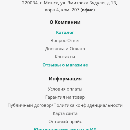
220034, г. Минск, ул. Змитрока Бядули, д.13,
корп.4, ком. 207 (
офис
)
О Компании
Каталог
Вопрос-Ответ
Доставка и Оплата
Контакты
Отзывы о магазине
Информация
Условия оплаты
Гарантия на товар
Публичный договор/Политика конфиденциальности
Карта сайта
Оптовый прайс
Юридическим лицам и ИП