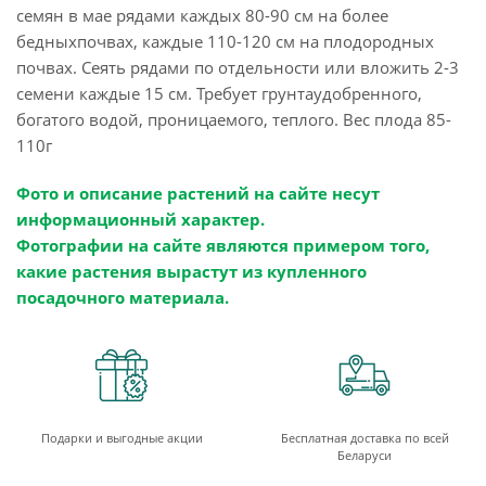
семян в мае рядами каждых 80-90 см на более
бедныхпочвах, каждые 110-120 см на плодородных
почвах. Сеять рядами по отдельности или вложить 2-3
семени каждые 15 см. Требует грунтаудобренного,
богатого водой, проницаемого, теплого. Вес плода 85-
110г
Фото и описание растений на сайте несут
информационный характер.
Фотографии на сайте являются примером того,
какие растения вырастут из купленного
посадочного материала.
Подарки и выгодные акции
Бесплатная доставка по всей
Беларуси