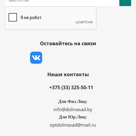
Оставайтесь на связи
Наши контакты
+375 (33) 325-50-11
Для Физ.Лиц:
info@dolinasad.by
Для Юр.Лиц:
optdolinasad@mail.ru