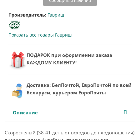
Сообщить о наличии
Производитель:
Гавриш
Показать все товары Гавриш
ПОДАРОК при оформлении заказа
КАЖДОМУ КЛИЕНТУ!
Доставка: БелПочтой, ЕвроПочтой по всей
Беларуси, курьером ЕвроПочты
Описание
Скороспелый (38-41 день от всходов до плодоношения)