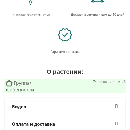
Доставим семена к вам до 10 дней
Высокая всхожесть семян
Гарантия качества
О растении:
Пчелоопыляемый
Группа/
особенности
Видео
Оплата и доставка