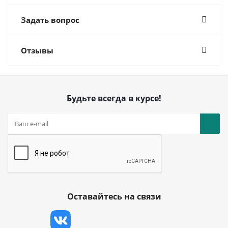
Задать вопрос
Отзывы
Будьте всегда в курсе!
Оставайтесь на связи