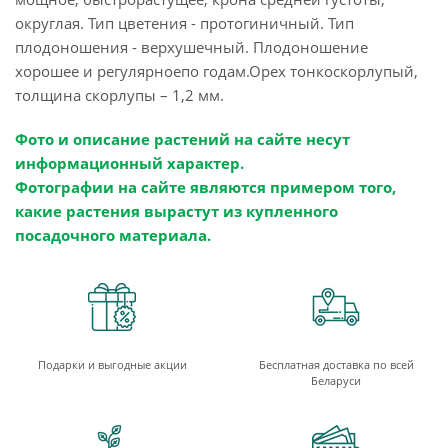
округлая. Тип цветения - протогиничный. Тип
плодоношения - верхушечный. Плодоношение
хорошее и регулярноепо годам.Орех тонкоскорлупый,
толщина скорлупы – 1,2 мм.
Фото и описание растений на сайте несут
информационный характер.
Фотографии на сайте являются примером того,
какие растения вырастут из купленного
посадочного материала.
Подарки и выгодные акции
Бесплатная доставка по всей
Беларуси