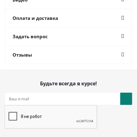
Оплата и доставка
Задать вопрос
Отзывы
Будьте всегда в курсе!