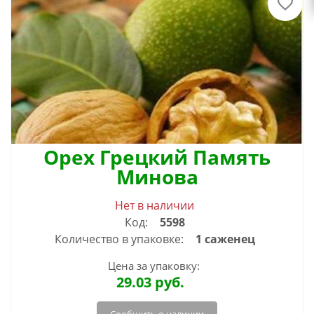
Орех Грецкий Память
Минова
Нет в наличии
Код:
5598
Количество в упаковке:
1 саженец
Цена за упаковку:
29.03
руб.