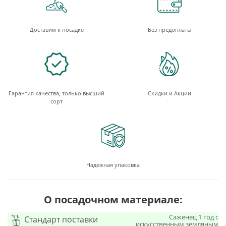
Доставим к посадке
Без предоплаты
Гарантия качества, только высший
Скидки и Акции
сорт
Надежная упаковка
О посадочном материале:
Саженец 1 год с
Стандарт поставки
искусственным земляным