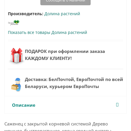
Сообщить о наличии
Производитель:
Долина растений
Показать все товары Долина растений
ПОДАРОК при оформлении заказа
КАЖДОМУ КЛИЕНТУ!
Доставка: БелПочтой, ЕвроПочтой по всей
Беларуси, курьером ЕвроПочты
Описание
Саженец с закрытой корневой системой Дерево
мощное, быстрорастущее, крона средней густоты,