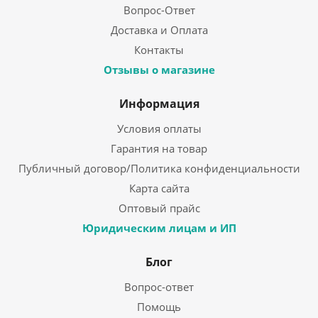
Вопрос-Ответ
Доставка и Оплата
Контакты
Отзывы о магазине
Информация
Условия оплаты
Гарантия на товар
Публичный договор/Политика конфиденциальности
Карта сайта
Оптовый прайс
Юридическим лицам и ИП
Блог
Вопрос-ответ
Помощь