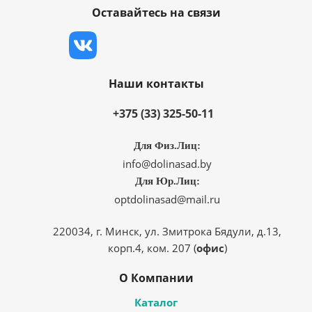
Оставайтесь на связи
Наши контакты
+375 (33) 325-50-11
Для Физ.Лиц:
info@dolinasad.by
Для Юр.Лиц:
optdolinasad@mail.ru
220034, г. Минск, ул. Змитрока Бядули, д.13,
корп.4, ком. 207 (
офис
)
О Компании
Каталог