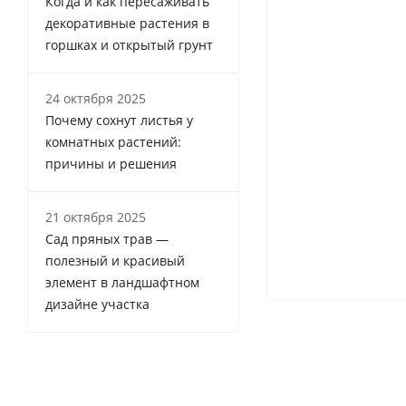
Когда и как пересаживать
декоративные растения в
горшках и открытый грунт
24 октября 2025
Почему сохнут листья у
комнатных растений:
причины и решения
21 октября 2025
Сад пряных трав —
полезный и красивый
элемент в ландшафтном
дизайне участка