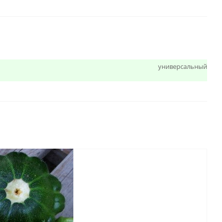
универсальный