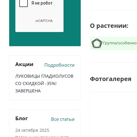
О растении:
Группа/особенно
Акции
Подробности
ЛУКОВИЦЫ ГЛАДИОЛУСОВ
Фотогалерея
СО СКИДКОЙ -35%!
ЗАВЕРШЕНА
Блог
Все статьи
24 октября 2025