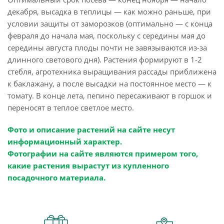
декабря, высадка в теплицы — как можно раньше, при
условии защиты от заморозков (оптимально — с конца
февраля до начала мая, поскольку с середины мая до
середины августа плоды почти не завязываются из-за
длинного светового дня). Растения формируют в 1-2
стебля, агротехника выращивания рассады приближена
к баклажану, а после высадки на постоянное место — к
томату. В конце лета, пепино пересаживают в горшок и
переносят в теплое светлое место.
Фото и описание растений на сайте несут
информационный характер.
Фотографии на сайте являются примером того,
какие растения вырастут из купленного
посадочного материала.