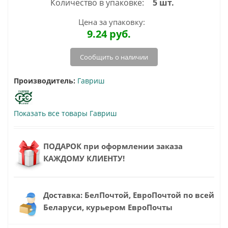
Количество в упаковке:
5 шт.
Цена за упаковку:
9.24
руб.
Сообщить о наличии
Производитель:
Гавриш
Показать все товары Гавриш
ПОДАРОК при оформлении заказа
КАЖДОМУ КЛИЕНТУ!
Доставка: БелПочтой, ЕвроПочтой по всей
Беларуси, курьером ЕвроПочты