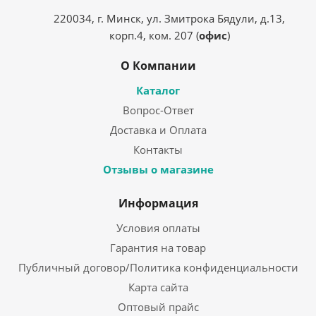
220034, г. Минск, ул. Змитрока Бядули, д.13,
корп.4, ком. 207 (
офис
)
О Компании
Каталог
Вопрос-Ответ
Доставка и Оплата
Контакты
Отзывы о магазине
Информация
Условия оплаты
Гарантия на товар
Публичный договор/Политика конфиденциальности
Карта сайта
Оптовый прайс