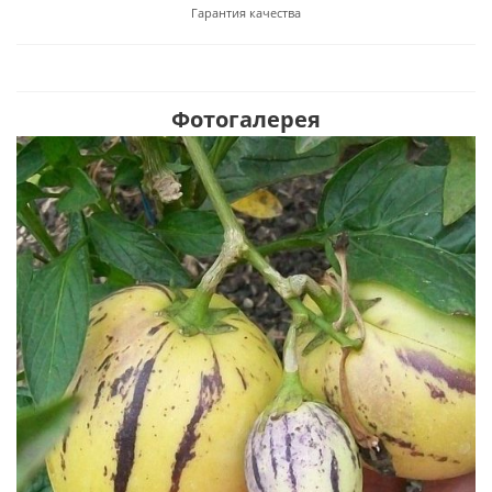
Гарантия качества
Фотогалерея