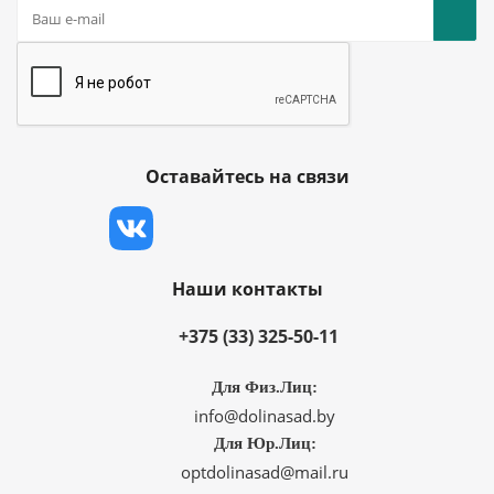
Оставайтесь на связи
Наши контакты
+375 (33) 325-50-11
Для Физ.Лиц:
info@dolinasad.by
Для Юр.Лиц:
optdolinasad@mail.ru