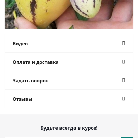
Видео
Оплата и доставка
Задать вопрос
Отзывы
Будьте всегда в курсе!