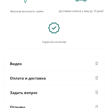
Доставим семена к вам до 10 дней
Высокая всхожесть семян
Гарантия качества
Видео
Оплата и доставка
Задать вопрос
Отзывы