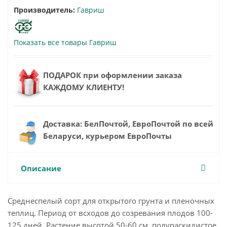
Производитель:
Гавриш
Показать все товары Гавриш
ПОДАРОК при оформлении заказа
КАЖДОМУ КЛИЕНТУ!
Доставка: БелПочтой, ЕвроПочтой по всей
Беларуси, курьером ЕвроПочты
Описание
Среднеспелый сорт для открытого грунта и пленочных
теплиц. Период от всходов до созревания плодов 100-
125 дней. Растение высотой 50-60 см, полураскидистое.