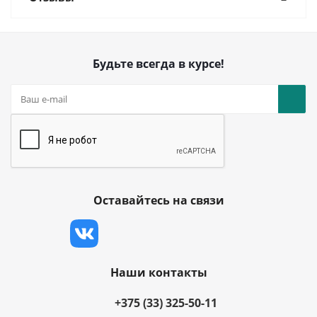
Будьте всегда в курсе!
Оставайтесь на связи
Наши контакты
+375 (33) 325-50-11