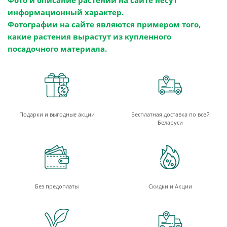
Фото и описание растений на сайте несут
информационный характер.
Фотографии на сайте являются примером того,
какие растения вырастут из купленного
посадочного материала.
Подарки и выгодные акции
Бесплатная доставка по всей
Беларуси
Без предоплаты
Скидки и Акции