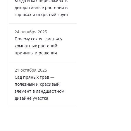
Когда и как пересаживать
декоративные растения в
горшках и открытый грунт
24 октября 2025
Почему сохнут листья у
комнатных растений:
причины и решения
21 октября 2025
Сад пряных трав —
полезный и красивый
элемент в ландшафтном
дизайне участка