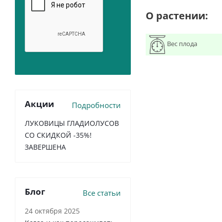
О растении:
Вес плода
Акции
Подробности
ЛУКОВИЦЫ ГЛАДИОЛУСОВ
СО СКИДКОЙ -35%!
ЗАВЕРШЕНА
Блог
Все статьи
24 октября 2025