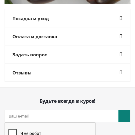
Посадка и уход
Оплата и доставка
Задать вопрос
Отзывы
Будьте всегда в курсе!