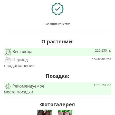
Гарантия качества
О растении:
220-250 гр
Вес плода
июль-август
Период
плодоношения
Посадка:
солнечное
Рекомендуемое
место посадки
Фотогалерея