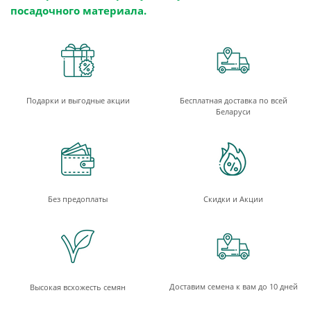
посадочного материала.
Подарки и выгодные акции
Бесплатная доставка по всей
Беларуси
Без предоплаты
Скидки и Акции
Доставим семена к вам до 10 дней
Высокая всхожесть семян