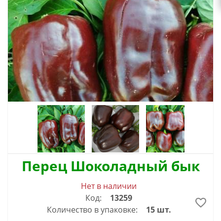
Перец Шоколадный бык
Нет в наличии
Код:
13259
Количество в упаковке:
15 шт.