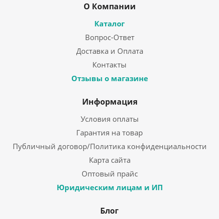
О Компании
Каталог
Вопрос-Ответ
Доставка и Оплата
Контакты
Отзывы о магазине
Информация
Условия оплаты
Гарантия на товар
Публичный договор/Политика конфиденциальности
Карта сайта
Оптовый прайс
Юридическим лицам и ИП
Блог