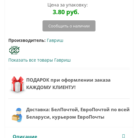
Цена за упаковку:
3.80
руб.
Сообщить о наличии
Производитель:
Гавриш
Показать все товары Гавриш
ПОДАРОК при оформлении заказа
КАЖДОМУ КЛИЕНТУ!
Доставка: БелПочтой, ЕвроПочтой по всей
Беларуси, курьером ЕвроПочты
Описание