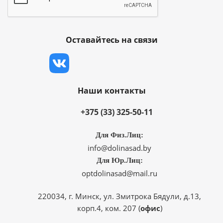
Оставайтесь на связи
Наши контакты
+375 (33) 325-50-11
Для Физ.Лиц:
info@dolinasad.by
Для Юр.Лиц:
optdolinasad@mail.ru
220034, г. Минск, ул. Змитрока Бядули, д.13,
корп.4, ком. 207 (
офис
)