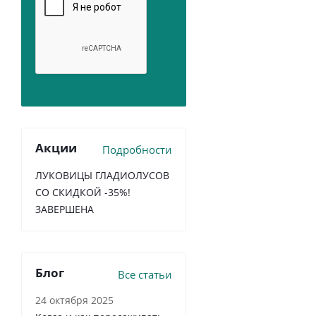
Акции
Подробности
ЛУКОВИЦЫ ГЛАДИОЛУСОВ
СО СКИДКОЙ -35%!
ЗАВЕРШЕНА
Блог
Все статьи
24 октября 2025