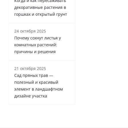
Когда и как пересаживать
декоративные растения в
горшках и открытый грунт
24 октября 2025
Почему сохнут листья у
комнатных растений:
причины и решения
21 октября 2025
Сад пряных трав —
полезный и красивый
элемент в ландшафтном
дизайне участка