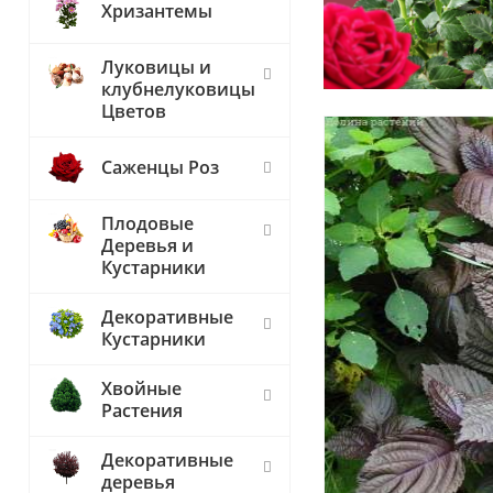
Хризантемы
Луковицы и
клубнелуковицы
Цветов
Саженцы Роз
Плодовые
Деревья и
Кустарники
Декоративные
Кустарники
Хвойные
Растения
Декоративные
деревья