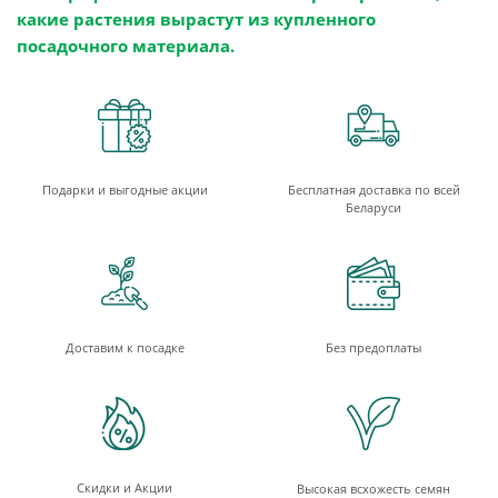
какие растения вырастут из купленного
посадочного материала.
Подарки и выгодные акции
Бесплатная доставка по всей
Беларуси
Доставим к посадке
Без предоплаты
Скидки и Акции
Высокая всхожесть семян