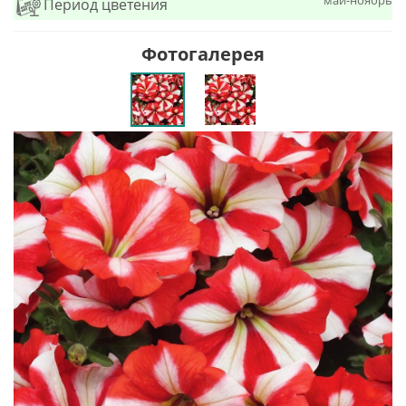
май-ноябрь
Период цветения
Фотогалерея