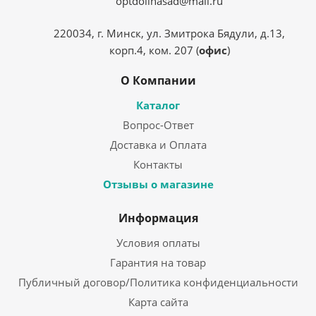
optdolinasad@mail.ru
220034, г. Минск, ул. Змитрока Бядули, д.13,
корп.4, ком. 207 (
офис
)
О Компании
Каталог
Вопрос-Ответ
Доставка и Оплата
Контакты
Отзывы о магазине
Информация
Условия оплаты
Гарантия на товар
Публичный договор/Политика конфиденциальности
Карта сайта