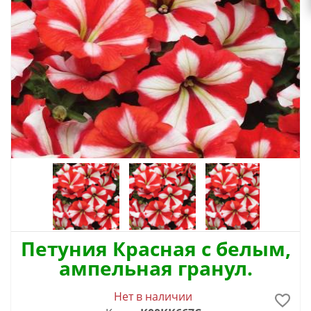
Петуния Красная с белым,
ампельная гранул.
Нет в наличии