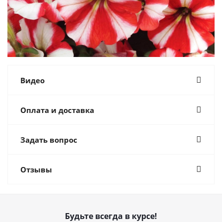
Видео
Оплата и доставка
Задать вопрос
Отзывы
Будьте всегда в курсе!