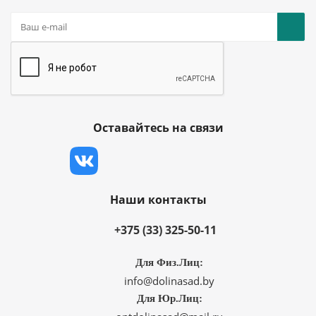
Оставайтесь на связи
Наши контакты
+375 (33) 325-50-11
Для Физ.Лиц:
info@dolinasad.by
Для Юр.Лиц: