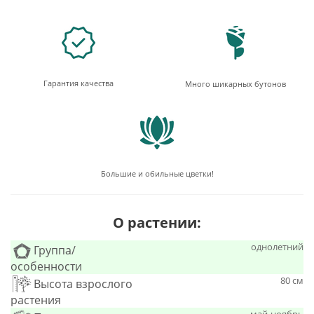
Гарантия качества
Много шикарных бутонов
Большие и обильные цветки!
О растении:
однолетний
Группа/
особенности
80 см
Высота взрослого
растения