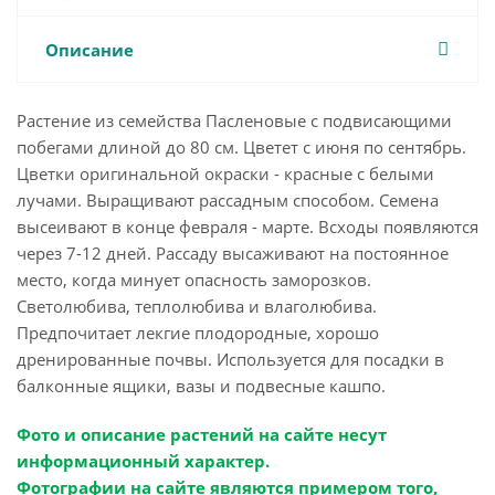
Описание
Растение из семейства Пасленовые с подвисающими
побегами длиной до 80 см. Цветет с июня по сентябрь.
Цветки оригинальной окраски - красные с белыми
лучами. Выращивают рассадным способом. Семена
высеивают в конце февраля - марте. Всходы появляются
через 7-12 дней. Рассаду высаживают на постоянное
место, когда минует опасность заморозков.
Светолюбива, теплолюбива и влаголюбива.
Предпочитает лекгие плодородные, хорошо
дренированные почвы. Используется для посадки в
балконные ящики, вазы и подвесные кашпо.
Фото и описание растений на сайте несут
информационный характер.
Фотографии на сайте являются примером того,