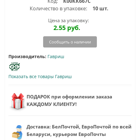
Код:
К00КК667С
Количество в упаковке:
10 шт.
Цена за упаковку:
2.55
руб.
Сообщить о наличии
Производитель:
Гавриш
Показать все товары Гавриш
ПОДАРОК при оформлении заказа
КАЖДОМУ КЛИЕНТУ!
Доставка: БелПочтой, ЕвроПочтой по всей
Беларуси, курьером ЕвроПочты