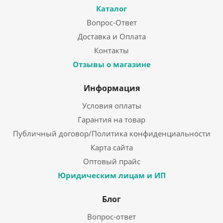
Каталог
Вопрос-Ответ
Доставка и Оплата
Контакты
Отзывы о магазине
Информация
Условия оплаты
Гарантия на товар
Публичный договор/Политика конфиденциальности
Карта сайта
Оптовый прайс
Юридическим лицам и ИП
Блог
Вопрос-ответ