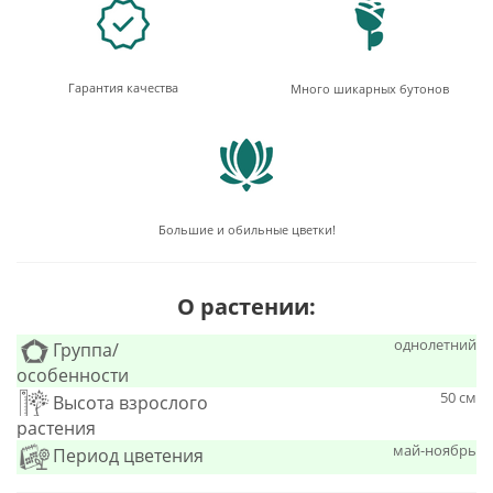
Гарантия качества
Много шикарных бутонов
Большие и обильные цветки!
О растении:
однолетний
Группа/
особенности
50 см
Высота взрослого
растения
май-ноябрь
Период цветения