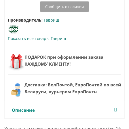
Сообщить о наличии
Производитель:
Гавриш
Показать все товары Гавриш
ПОДАРОК при оформлении заказа
КАЖДОМУ КЛИЕНТУ!
Доставка: БелПочтой, ЕвроПочтой по всей
Беларуси, курьером ЕвроПочты
Описание
Уникальная серия сортов петуний с огромными (до 16