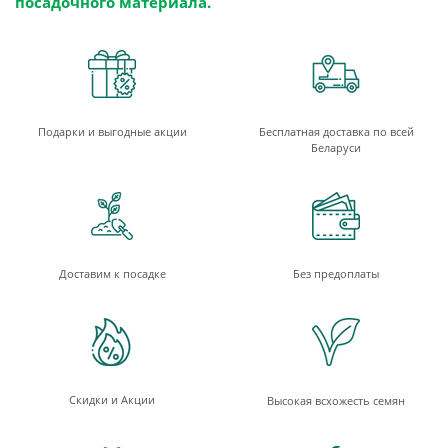
посадочного материала.
Подарки и выгодные акции
Бесплатная доставка по всей
Беларуси
Доставим к посадке
Без предоплаты
Скидки и Акции
Высокая всхожесть семян