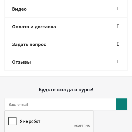
Видео
Оплата и доставка
Задать вопрос
Отзывы
Будьте всегда в курсе!