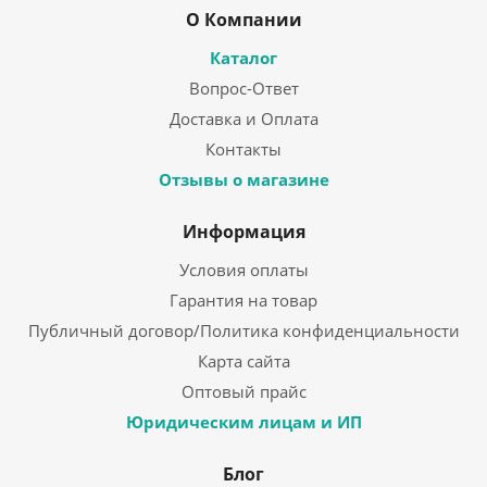
О Компании
Каталог
Вопрос-Ответ
Доставка и Оплата
Контакты
Отзывы о магазине
Информация
Условия оплаты
Гарантия на товар
Публичный договор/Политика конфиденциальности
Карта сайта
Оптовый прайс
Юридическим лицам и ИП
Блог