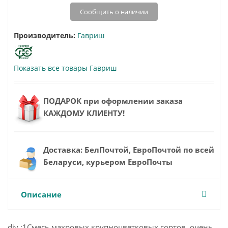
Сообщить о наличии
Производитель:
Гавриш
Показать все товары Гавриш
ПОДАРОК при оформлении заказа
КАЖДОМУ КЛИЕНТУ!
Доставка: БелПочтой, ЕвроПочтой по всей
Беларуси, курьером ЕвроПочты
Описание
div ;1Смесь махровых крупноцветковых сортов, очень