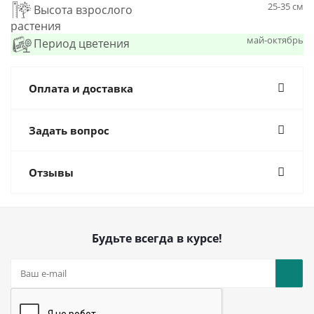
25-35 см
Высота взрослого
растения
май-октябрь
Период цветения
Оплата и доставка
Задать вопрос
Отзывы
Будьте всегда в курсе!