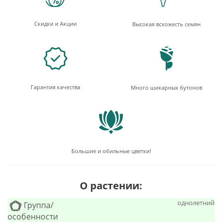
Скидки и Акции
Высокая всхожесть семян
Гарантия качества
Много шикарных бутонов
Большие и обильные цветки!
О растении:
однолетний
Группа/
особенности