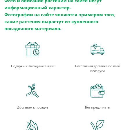
Фото и описание растений на сайте несут
информационный характер.
Фотографии на сайте являются примером того,
какие растения вырастут из купленного
посадочного материала.
Подарки и выгодные акции
Бесплатная доставка по всей
Беларуси
Доставим к посадке
Без предоплаты