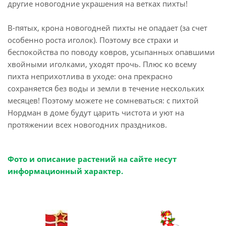
другие новогодние украшения на ветках пихты!
В-пятых, крона новогодней пихты не опадает (за счет
особенно роста иголок). Поэтому все страхи и
беспокойства по поводу ковров, усыпанных опавшими
хвойными иголками, уходят прочь. Плюс ко всему
пихта неприхотлива в уходе: она прекрасно
сохраняется без воды и земли в течение нескольких
месяцев! Поэтому можете не сомневаться: с пихтой
Нордман в доме будут царить чистота и уют на
протяжении всех новогодних праздников.
Фото и описание растений на сайте несут
информационный характер.