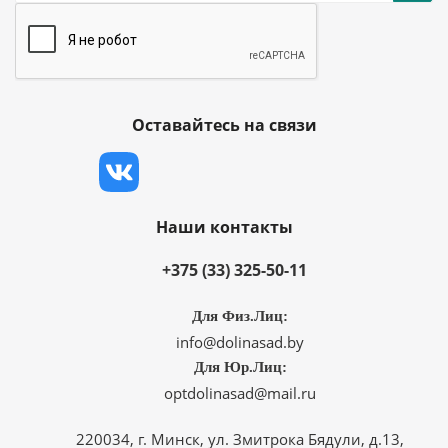
Оставайтесь на связи
Наши контакты
+375 (33) 325-50-11
Для Физ.Лиц:
info@dolinasad.by
Для Юр.Лиц:
optdolinasad@mail.ru
220034, г. Минск, ул. Змитрока Бядули, д.13,