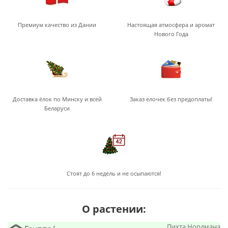
Премиум качество из Дании
Настоящая атмосфера и аромат
Нового Года
Доставка ёлок по Минску и всей
Заказ елочек без предоплаты!
Беларуси
Стоят до 6 недель и не осыпаются!
О растении:
Пихта Нордмана