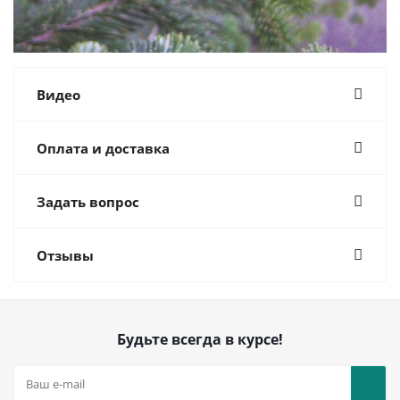
Видео
Оплата и доставка
Задать вопрос
Отзывы
Будьте всегда в курсе!