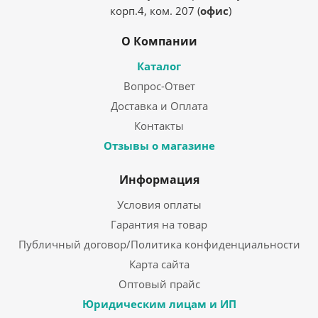
корп.4, ком. 207 (
офис
)
О Компании
Каталог
Вопрос-Ответ
Доставка и Оплата
Контакты
Отзывы о магазине
Информация
Условия оплаты
Гарантия на товар
Публичный договор/Политика конфиденциальности
Карта сайта
Оптовый прайс
Юридическим лицам и ИП