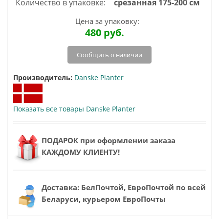
Количество в упаковке:
срезанная 175-200 см
Цена за упаковку:
480
руб.
Сообщить о наличии
Производитель:
Danske Planter
Показать все товары Danske Planter
ПОДАРОК при оформлении заказа
КАЖДОМУ КЛИЕНТУ!
Доставка: БелПочтой, ЕвроПочтой по всей
Беларуси, курьером ЕвроПочты