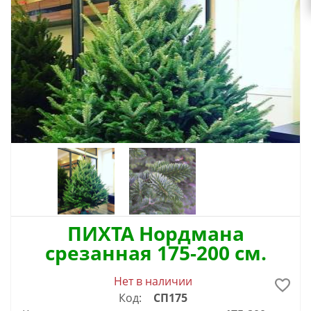
ПИХТА Нордмана
срезанная 175-200 см.
Нет в наличии
Код:
СП175