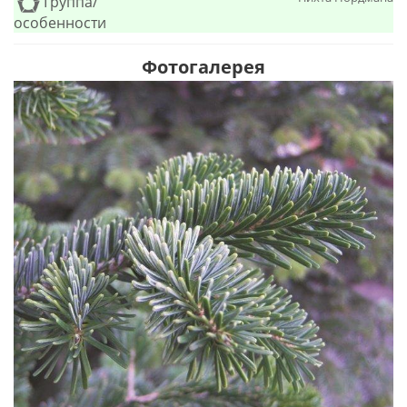
Группа/
особенности
Фотогалерея