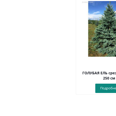
ГОЛУБАЯ ЕЛЬ срез
250 см
Подробн