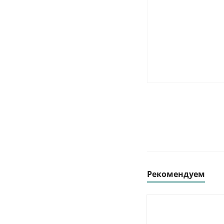
Рекомендуем