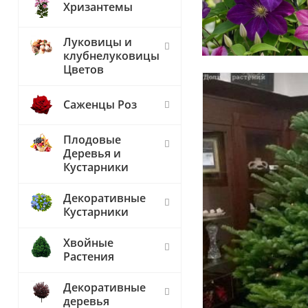
Хризантемы
Луковицы и
клубнелуковицы
Цветов
Саженцы Роз
Плодовые
Деревья и
Кустарники
Декоративные
Кустарники
Хвойные
Растения
Декоративные
деревья