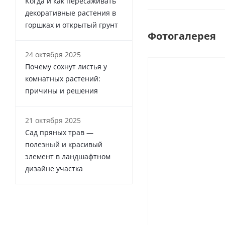
Когда и как пересаживать
декоративные растения в
горшках и открытый грунт
Фотогалерея
24 октября 2025
Почему сохнут листья у
комнатных растений:
причины и решения
21 октября 2025
Сад пряных трав —
полезный и красивый
элемент в ландшафтном
дизайне участка