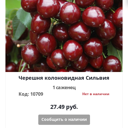
Черешня колоновидная Сильвия
1 саженец
Код: 10709
Нет в наличии
27.49
руб.
Сообщить о наличии