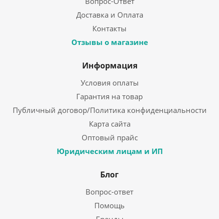
Вопрос-Ответ
Доставка и Оплата
Контакты
Отзывы о магазине
Информация
Условия оплаты
Гарантия на товар
Публичный договор/Политика конфиденциальности
Карта сайта
Оптовый прайс
Юридическим лицам и ИП
Блог
Вопрос-ответ
Помощь