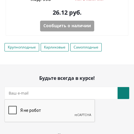
26.12
руб.
Сообщить о наличии
Крупноплодные
Карликовые
Самоплодные
Будьте всегда в курсе!