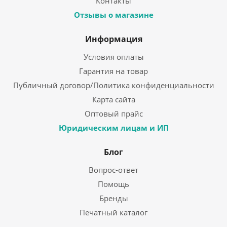
Контакты
Отзывы о магазине
Информация
Условия оплаты
Гарантия на товар
Публичный договор/Политика конфиденциальности
Карта сайта
Оптовый прайс
Юридическим лицам и ИП
Блог
Вопрос-ответ
Помощь
Бренды
Печатный каталог