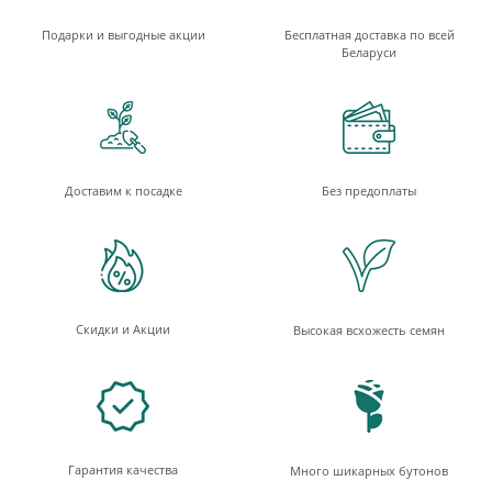
Подарки и выгодные акции
Бесплатная доставка по всей
Беларуси
Доставим к посадке
Без предоплаты
Скидки и Акции
Высокая всхожесть семян
Гарантия качества
Много шикарных бутонов