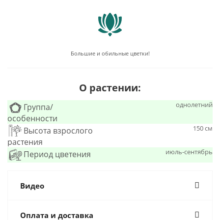
Большие и обильные цветки!
О растении:
однолетний
Группа/
особенности
150 см
Высота взрослого
растения
июль-сентябрь
Период цветения
Видео
Оплата и доставка