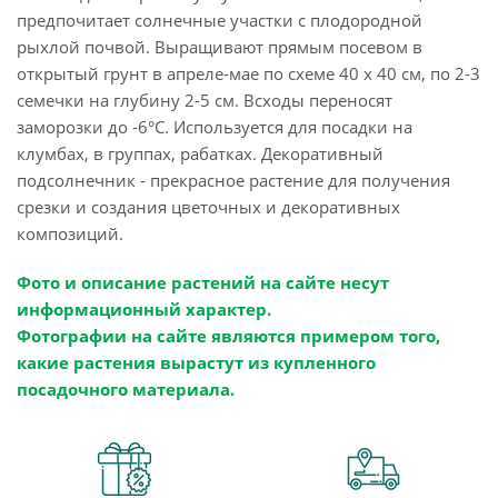
предпочитает солнечные участки с плодородной
рыхлой почвой. Выращивают прямым посевом в
открытый грунт в апреле-мае по схеме 40 х 40 см, по 2-3
семечки на глубину 2-5 см. Всходы переносят
заморозки до -6°C. Используется для посадки на
клумбах, в группах, рабатках. Декоративный
подсолнечник - прекрасное растение для получения
срезки и создания цветочных и декоративных
композиций.
Фото и описание растений на сайте несут
информационный характер.
Фотографии на сайте являются примером того,
какие растения вырастут из купленного
посадочного материала.