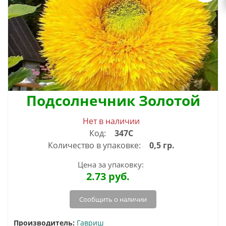
Подсолнечник Золотой
Нет в наличии
Код:
347С
Количество в упаковке:
0,5 гр.
Цена за упаковку:
2.73
руб.
Сообщить о наличии
Производитель:
Гавриш