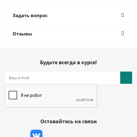
Задать вопрос
Отзывы
Будьте всегда в курсе!
Оставайтесь на связи