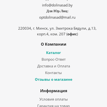
info@dolinasad.by
Для Юр.Лиц:
optdolinasad@mail.ru
220034, г. Минск, ул. Змитрока Бядули, д.13,
корп.4, ком. 207 (
офис
)
О Компании
Каталог
Вопрос-Ответ
Доставка и Оплата
Контакты
Отзывы о магазине
Информация
Условия оплаты
Гарантия на товар