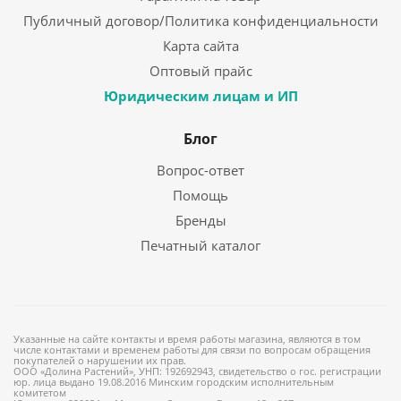
Публичный договор/Политика конфиденциальности
Карта сайта
Оптовый прайс
Юридическим лицам и ИП
Блог
Вопрос-ответ
Помощь
Бренды
Печатный каталог
Указанные на сайте контакты и время работы магазина, являются в том
числе контактами и временем работы для связи по вопросам обращения
покупателей о нарушении их прав.
ООО «Долина Растений», УНП: 192692943, свидетельство о гос. регистрации
юр. лица выдано 19.08.2016 Минским городским исполнительным
комитетом