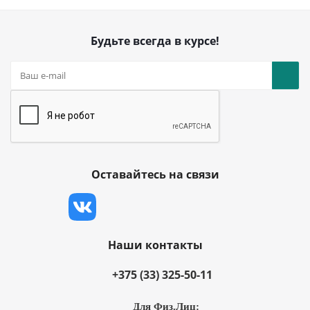
Будьте всегда в курсе!
Оставайтесь на связи
Наши контакты
+375 (33) 325-50-11
Для Физ.Лиц: