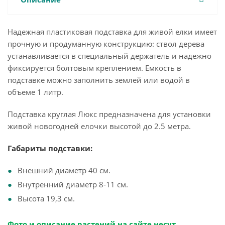
Надежная пластиковая подставка для живой елки имеет
прочную и продуманную конструкцию: ствол дерева
устанавливается в специальный держатель и надежно
фиксируется болтовым креплением. Емкость в
подставке можно заполнить землей или водой в
объеме 1 литр.
Подставка круглая Люкс предназначена для установки
живой новогодней елочки высотой до 2.5 метра.
Габариты подставки:
Внешний диаметр 40 см.
Внутренний диаметр 8-11 см.
Высота 19,3 см.
Фото и описание растений на сайте несут