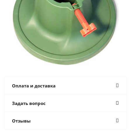
Оплата и доставка
Задать вопрос
Отзывы