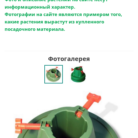
информационный характер.
Фотографии на сайте являются примером того,
какие растения вырастут из купленного
посадочного материала.
Фотогалерея