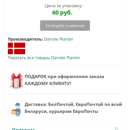
Цена за упаковку:
60
руб.
Сообщить о наличии
Производитель:
Danske Planter
Показать все товары Danske Planter
ПОДАРОК при оформлении заказа
КАЖДОМУ КЛИЕНТУ!
Доставка: БелПочтой, ЕвроПочтой по всей
Беларуси, курьером ЕвроПочты
Описание