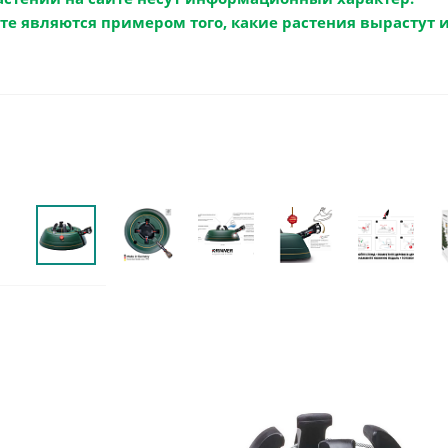
те являются примером того, какие растения вырастут 