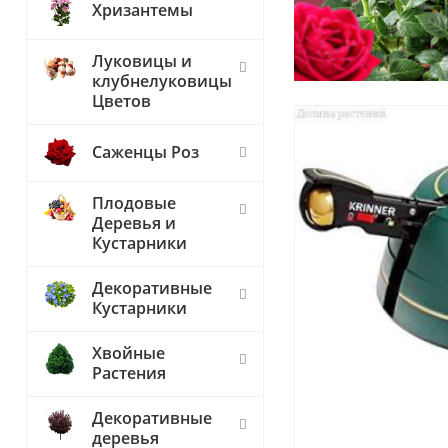
Хризантемы
Луковицы и
клубнелуковицы
Цветов
Саженцы Роз
Плодовые
Деревья и
Кустарники
Декоративные
Кустарники
Хвойные
Растения
Декоративные
деревья