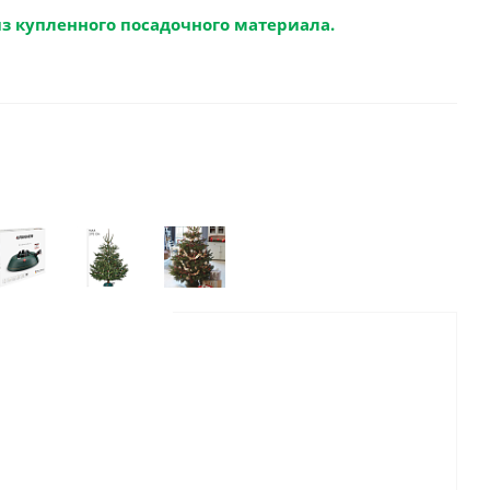
из купленного посадочного материала.