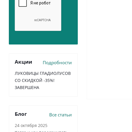
Акции
Подробности
ЛУКОВИЦЫ ГЛАДИОЛУСОВ
СО СКИДКОЙ -35%!
ЗАВЕРШЕНА
Блог
Все статьи
24 октября 2025