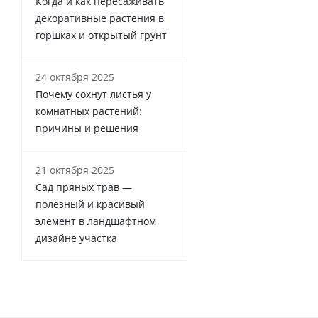
Когда и как пересаживать
декоративные растения в
горшках и открытый грунт
24 октября 2025
Почему сохнут листья у
комнатных растений:
причины и решения
21 октября 2025
Сад пряных трав —
полезный и красивый
элемент в ландшафтном
дизайне участка