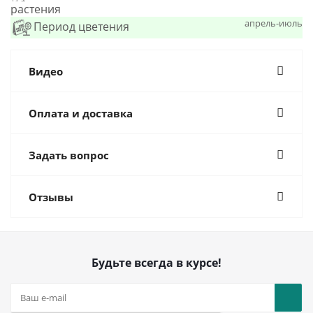
растения
апрель-июль
Период цветения
Видео
Оплата и доставка
Задать вопрос
Отзывы
Будьте всегда в курсе!