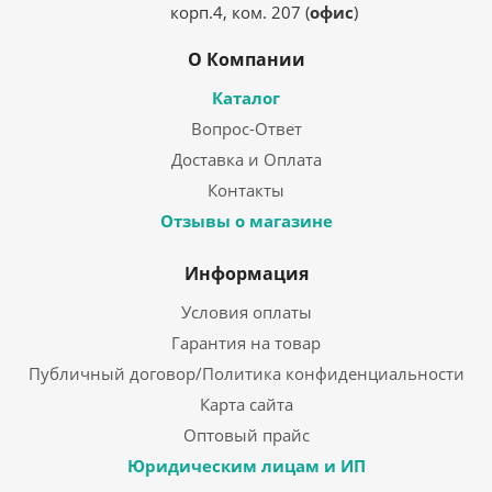
корп.4, ком. 207 (
офис
)
О Компании
Каталог
Вопрос-Ответ
Доставка и Оплата
Контакты
Отзывы о магазине
Информация
Условия оплаты
Гарантия на товар
Публичный договор/Политика конфиденциальности
Карта сайта
Оптовый прайс
Юридическим лицам и ИП