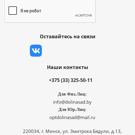
Оставайтесь на связи
Наши контакты
+375 (33) 325-50-11
Для Физ.Лиц:
info@dolinasad.by
Для Юр.Лиц:
optdolinasad@mail.ru
220034, г. Минск, ул. Змитрока Бядули, д.13,