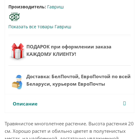
Производитель:
Гавриш
Показать все товары Гавриш
ПОДАРОК при оформлении заказа
КАЖДОМУ КЛИЕНТУ!
Доставка: БелПочтой, ЕвроПочтой по всей
Беларуси, курьером ЕвроПочты
Описание
Травянистое многолетнее растение. Высота растения 20
см. Хорошо растет и обильно цветет в полутенистых
местах, на удобренной, достаточно увлажненной