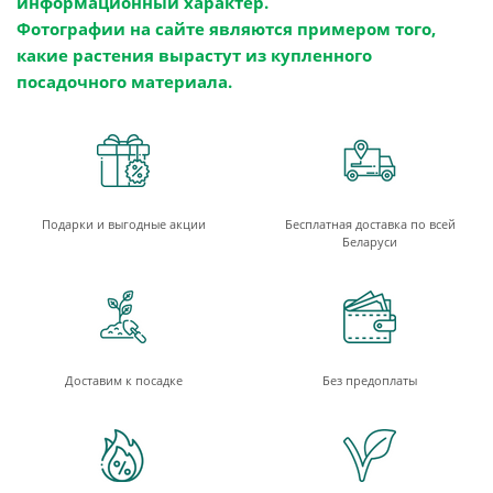
информационный характер.
Фотографии на сайте являются примером того,
какие растения вырастут из купленного
посадочного материала.
Подарки и выгодные акции
Бесплатная доставка по всей
Беларуси
Доставим к посадке
Без предоплаты