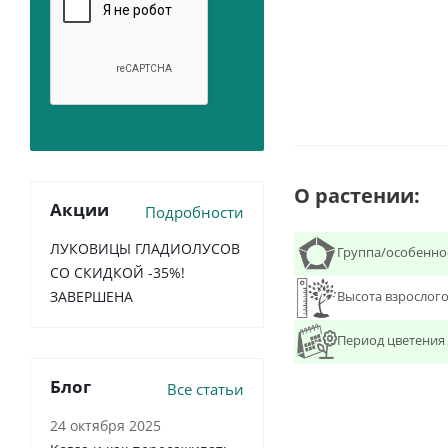
О растении:
Акции
Подробности
ЛУКОВИЦЫ ГЛАДИОЛУСОВ
Группа/особенно
СО СКИДКОЙ -35%!
Высота взрослого
ЗАВЕРШЕНА
Период цветения
Блог
Все статьи
24 октября 2025