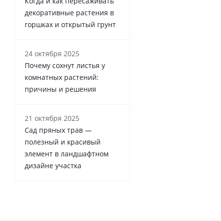
Когда и как пересаживать
декоративные растения в
горшках и открытый грунт
24 октября 2025
Почему сохнут листья у
комнатных растений:
причины и решения
21 октября 2025
Сад пряных трав —
полезный и красивый
элемент в ландшафтном
дизайне участка