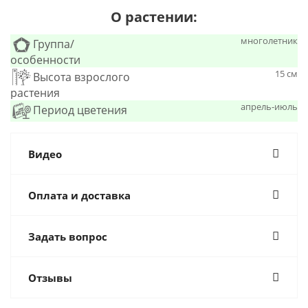
О растении:
многолетник
Группа/
особенности
15 см
Высота взрослого
растения
апрель-июль
Период цветения
Видео
Оплата и доставка
Задать вопрос
Отзывы