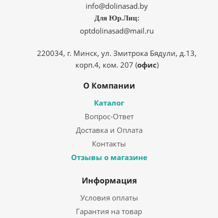
info@dolinasad.by
Для Юр.Лиц:
optdolinasad@mail.ru
220034, г. Минск, ул. Змитрока Бядули, д.13,
корп.4, ком. 207 (
офис
)
О Компании
Каталог
Вопрос-Ответ
Доставка и Оплата
Контакты
Отзывы о магазине
Информация
Условия оплаты
Гарантия на товар