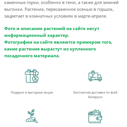
каменные горки, особенно в тени, а также для зимней
выгонки. Растение, пересаженное осенью в горшок,
зацветает в комнатных условиях в марте-апреле.
Фото и описание растений на сайте несут
информационный характер.
Фотографии на сайте являются примером того,
какие растения вырастут из купленного
посадочного материала.
Подарки и выгодные акции
Бесплатная доставка по всей
Беларуси