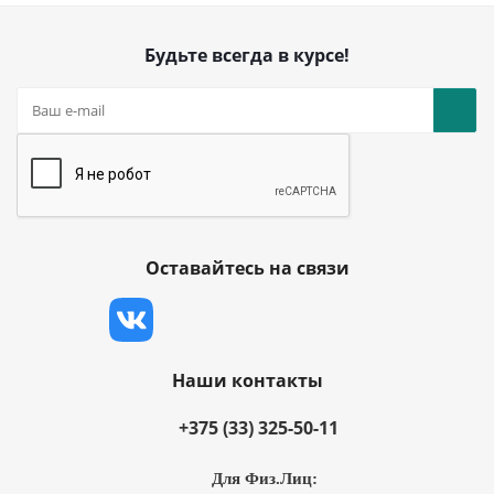
Будьте всегда в курсе!
Оставайтесь на связи
Наши контакты
+375 (33) 325-50-11
Для Физ.Лиц: