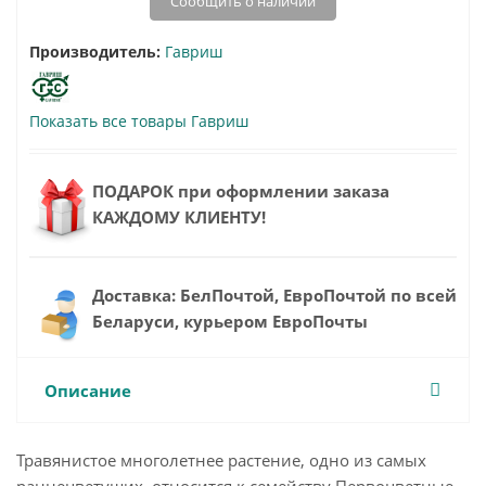
Сообщить о наличии
Производитель:
Гавриш
Показать все товары Гавриш
ПОДАРОК при оформлении заказа
КАЖДОМУ КЛИЕНТУ!
Доставка: БелПочтой, ЕвроПочтой по всей
Беларуси, курьером ЕвроПочты
Описание
Травянистое многолетнее растение, одно из самых