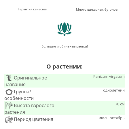
Гарантия качества
Много шикарных бутонов
Большие и обильные цветки!
О растении:
Panicum virgatum
Оригинальное
название
однолетний
Группа/
особенности
70 см
Высота взрослого
растения
июль-октябрь
Период цветения