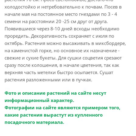
холодостойко и нетребовательно к почвам. Посев в
начале мая на постоянное место гнездами по 3 - 4
семени на расстоянии 20 -25 см друг от друга.
Появившиеся через 8-10 дней всходы необходимо
проредить. Декоративность сохраняет с июля по
октябрь. Растения можно высаживать в миксбордере,
на каменистой горке, но основное их назначение -
свежие и сухие букеты. Для сушки соцветия срезают
сразу после колошения, в начале цветения, так как
верхняя часть метелки быстро осыпается. Сушат
растения разложенными или в пучках.
Фото и описание растений на сайте несут
информационный характер.
Фотографии на сайте являются примером того,
какие растения вырастут из купленного
посадочного материала.