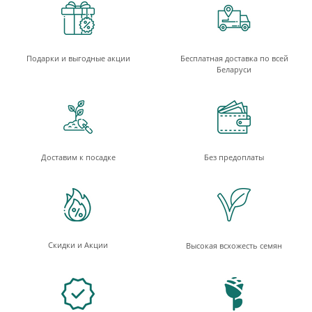
Подарки и выгодные акции
Бесплатная доставка по всей
Беларуси
Доставим к посадке
Без предоплаты
Скидки и Акции
Высокая всхожесть семян