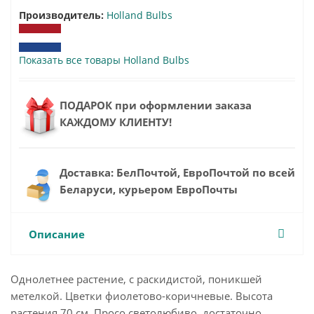
Производитель:
Holland Bulbs
Показать все товары Holland Bulbs
ПОДАРОК при оформлении заказа
КАЖДОМУ КЛИЕНТУ!
Доставка: БелПочтой, ЕвроПочтой по всей
Беларуси, курьером ЕвроПочты
Описание
Однолетнее растение, с раскидистой, поникшей
метелкой. Цветки фиолетово-коричневые. Высота
растения 70 см. Просо светолюбиво, достаточно