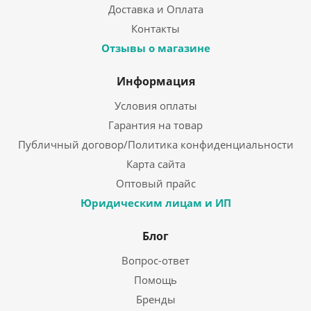
Доставка и Оплата
Контакты
Отзывы о магазине
Информация
Условия оплаты
Гарантия на товар
Публичный договор/Политика конфиденциальности
Карта сайта
Оптовый прайс
Юридическим лицам и ИП
Блог
Вопрос-ответ
Помощь
Бренды