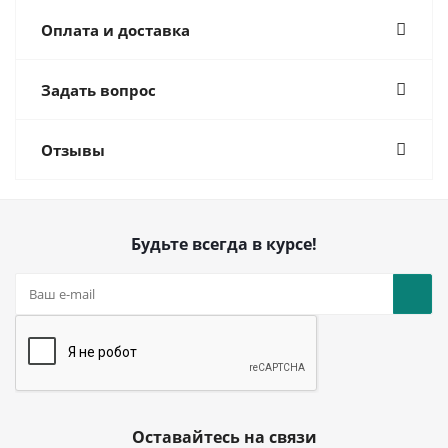
Оплата и доставка
Задать вопрос
Отзывы
Будьте всегда в курсе!
Оставайтесь на связи