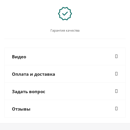
Гарантия качества
Видео
Оплата и доставка
Задать вопрос
Отзывы