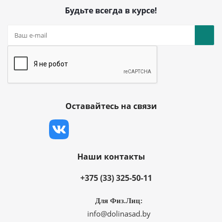
Будьте всегда в курсе!
Оставайтесь на связи
Наши контакты
+375 (33) 325-50-11
Для Физ.Лиц:
info@dolinasad.by