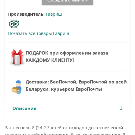
Сообщить о наличии
Производитель:
Гавриш
Показать все товары Гавриш
ПОДАРОК при оформлении заказа
КАЖДОМУ КЛИЕНТУ!
Доставка: БелПочтой, ЕвроПочтой по всей
Беларуси, курьером ЕвроПочты
Описание
Раннеспелый (24-27 дней от всходов до технической
спелости), слабооблиственный, высокопродуктивный