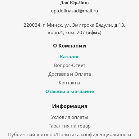
Для Юр.Лиц:
optdolinasad@mail.ru
220034, г. Минск, ул. Змитрока Бядули, д.13,
корп.4, ком. 207 (
офис
)
О Компании
Каталог
Вопрос-Ответ
Доставка и Оплата
Контакты
Отзывы о магазине
Информация
Условия оплаты
Гарантия на товар
Публичный договор/Политика конфиденциальности