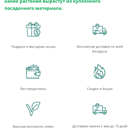
какие растения вырастут из купленного
посадочного материала.
Подарки и выгодные акции
Бесплатная доставка по всей
Беларуси
Без предоплаты
Скидки и Акции
Доставим семена к вам до 10 дней
Высокая всхожесть семян