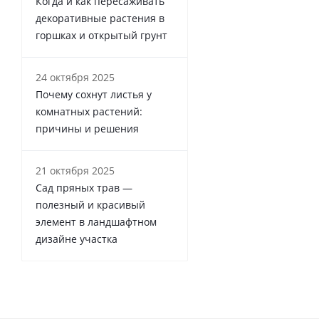
Когда и как пересаживать
декоративные растения в
горшках и открытый грунт
24 октября 2025
Почему сохнут листья у
комнатных растений:
причины и решения
21 октября 2025
Сад пряных трав —
полезный и красивый
элемент в ландшафтном
дизайне участка