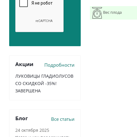
Вес плода
Акции
Подробности
ЛУКОВИЦЫ ГЛАДИОЛУСОВ
СО СКИДКОЙ -35%!
ЗАВЕРШЕНА
Блог
Все статьи
24 октября 2025