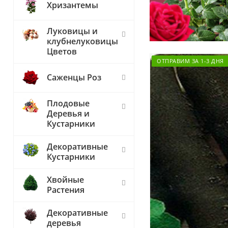
Хризантемы
Луковицы и
клубнелуковицы
Цветов
ОТПРАВИМ ЗА 1-3 ДНЯ
Саженцы Роз
Плодовые
Деревья и
Кустарники
Декоративные
Кустарники
Хвойные
Растения
Декоративные
деревья